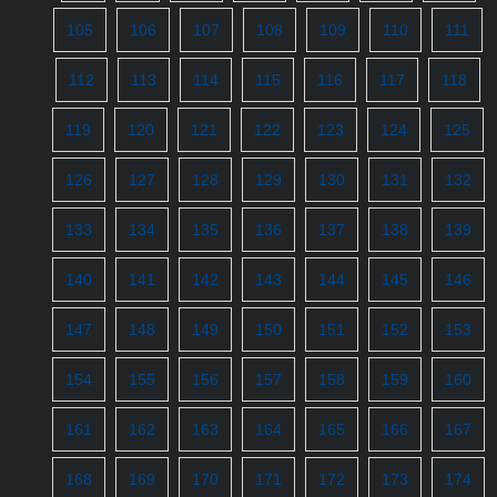
105
106
107
108
109
110
111
112
113
114
115
116
117
118
119
120
121
122
123
124
125
126
127
128
129
130
131
132
133
134
135
136
137
138
139
140
141
142
143
144
145
146
147
148
149
150
151
152
153
154
155
156
157
158
159
160
161
162
163
164
165
166
167
168
169
170
171
172
173
174