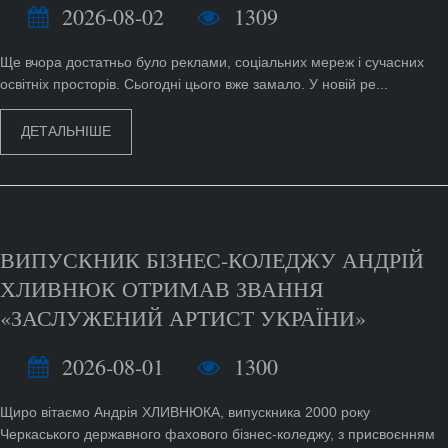
2026-08-02
1309
Ще вчора достатньо було реклами, соціальних мереж і сучасних
освітніх просторів. Сьогодні цього вже замало. У новій ре...
ДЕТАЛЬНІШЕ
ВИПУСКНИК БІЗНЕС-КОЛЕДЖУ АНДРІЙ
ХЛИВНЮК ОТРИМАВ ЗВАННЯ
«ЗАСЛУЖЕНИЙ АРТИСТ УКРАЇНИ»
2026-08-01
1300
Щиро вітаємо Андрія ХЛИВНЮКА, випускника 2000 року
Черкаського державного фахового бізнес-коледжу, з присвоєнням