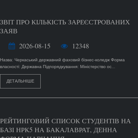
ЗВІТ ПРО КІЛЬКІСТЬ ЗАРЕЄСТРОВАНИХ
ЗАЯВ
2026-08-15
12348
Назва: Черкаський державний фаховий бізнес-коледж Форма
власності: Державна Підпорядкування: Міністерство ос...
ДЕТАЛЬНІШЕ
РЕЙТИНГОВИЙ СПИСОК СТУДЕНТІВ НА
БАЗІ НРК5 НА БАКАЛАВРАТ, ДЕННА