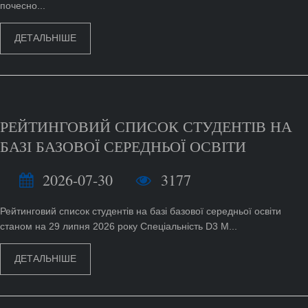
почесно...
ДЕТАЛЬНІШЕ
РЕЙТИНГОВИЙ СПИСОК СТУДЕНТІВ НА
БАЗІ БАЗОВОЇ СЕРЕДНЬОЇ ОСВІТИ
2026-07-30
3177
Рейтинговий список студентів на базі базової середньої освіти
станом на 29 липня 2026 року Спеціальність D3 М...
ДЕТАЛЬНІШЕ