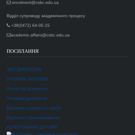
enrolment@csbc.edu.ua
Відділ супроводу академічного процесу
+38(0472) 64-05-15
academic.affairs@csbc.edu.ua
ПОСИЛАННЯ
ЗВІТ ДИРЕКТОРА
ПУБЛІЧНІ ЗАКУПІВЛІ
Фінансові документи
Установчі документи
Висновки експертної комісії
Відомості самооцінювання
КОЛЕКТИВНИЙ ДОГОВІР