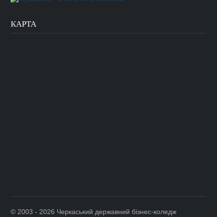
КАРТА
©
2003 - 2026 Черкаський державний бізнес-коледж