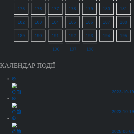
175
176
177
178
179
180
181
182
183
184
185
186
187
188
189
190
191
192
193
194
195
196
197
198
КАЛЕНДАР ПОДІЇ
2023-10-19
2023-10-19
2025-05-01