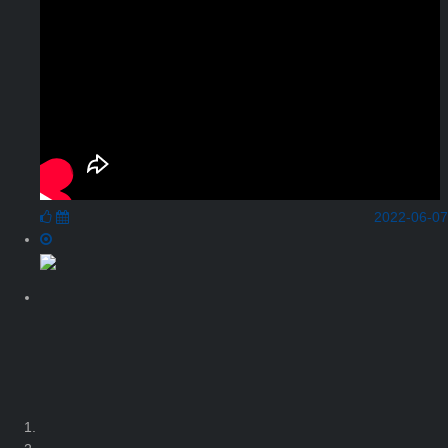
2022-06-07