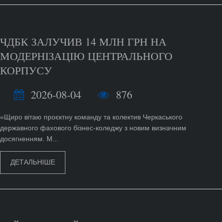
ЧДБК ЗАЛУЧИВ 14 МЛН ГРН НА
МОДЕРНІЗАЦІЮ ЦЕНТРАЛЬНОГО
КОРПУСУ
2026-08-04
876
«Щиро вітаю проєктну команду та колектив Черкаського
державного фахового бізнес-коледжу з новим визначним
досягненням. М...
ДЕТАЛЬНІШЕ