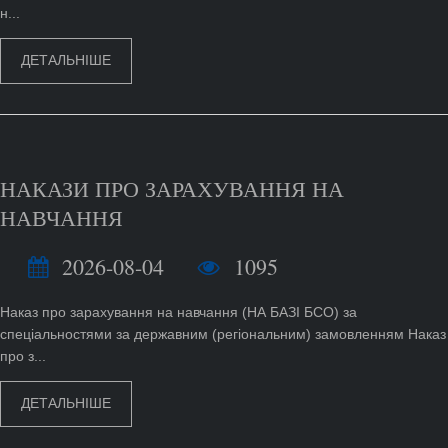
н...
ДЕТАЛЬНІШЕ
НАКАЗИ ПРО ЗАРАХУВАННЯ НА
НАВЧАННЯ
2026-08-04
1095
Наказ про зарахування на навчання (НА БАЗІ БСО) за
спеціальностями за державним (регіональним) замовленням Наказ
про з...
ДЕТАЛЬНІШЕ