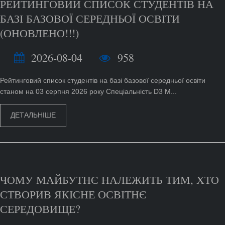
РЕЙТИНГОВИЙ СПИСОК СТУДЕНТІВ НА
БАЗІ БАЗОВОЇ СЕРЕДНЬОЇ ОСВІТИ
(ОНОВЛЕНО!!!)
2026-08-04
958
Рейтинговий список студентів на базі базової середньої освіти
станом на 03 серпня 2026 року Спеціальність D3 М...
ДЕТАЛЬНІШЕ
ЧОМУ МАЙБУТНЄ НАЛЕЖИТЬ ТИМ, ХТО
СТВОРИВ ЯКІСНЕ ОСВІТНЄ
СЕРЕДОВИЩЕ?