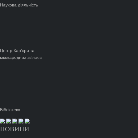
Наукова діяльність
Центр Кар'єри та
міжнародних зв'язків
Бібліотека
НОВИНИ