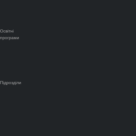
Освітні
програми
Підрозділи