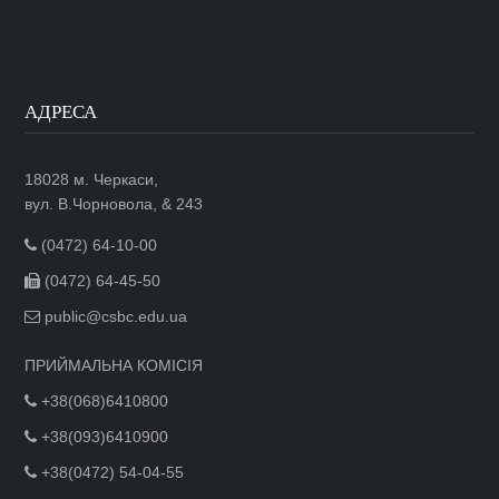
АДРЕСА
18028 м. Черкаси,
вул. В.Чорновола, & 243
(0472) 64-10-00
(0472) 64-45-50
public@csbc.edu.ua
ПРИЙМАЛЬНА КОМІСІЯ
+38(068)6410800
+38(093)6410900
+38(0472) 54-04-55