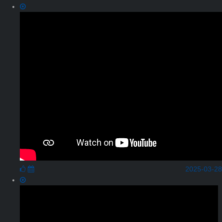
2025-03-28