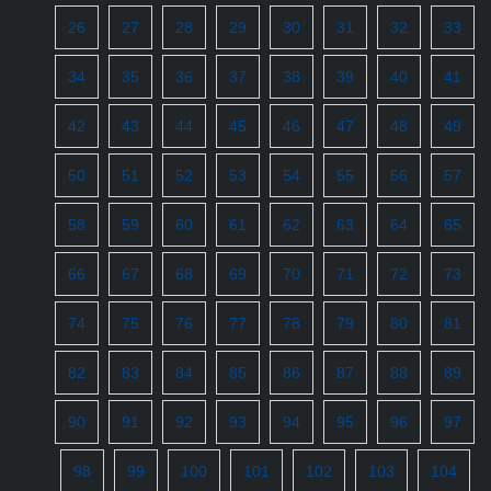
26
27
28
29
30
31
32
33
34
35
36
37
38
39
40
41
42
43
44
45
46
47
48
49
50
51
52
53
54
55
56
57
58
59
60
61
62
63
64
65
66
67
68
69
70
71
72
73
74
75
76
77
78
79
80
81
82
83
84
85
86
87
88
89
90
91
92
93
94
95
96
97
98
99
100
101
102
103
104