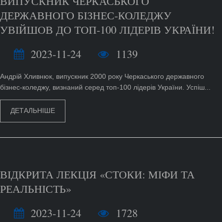
ВИПУСКНИК ЧЕРКАСЬКОГО
ДЕРЖАВНОГО БІЗНЕС-КОЛЕДЖУ
УВІЙШОВ ДО ТОП-100 ЛІДЕРІВ УКРАЇНИ!
2023-11-24
1139
Андрій Хливнюк, випускник 2000 року Черкаського державного
бізнес-коледжу, визнаний серед топ-100 лідерів України. Успіш...
ДЕТАЛЬНІШЕ
ВІДКРИТА ЛЕКЦІЯ «СТОКИ: МІФИ ТА
РЕАЛЬНІСТЬ»
2023-11-24
1728