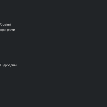
Освітні
програми
Підрозділи