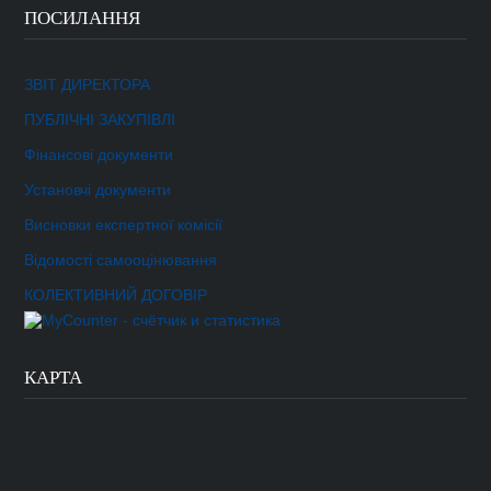
ПОСИЛАННЯ
ЗВІТ ДИРЕКТОРА
ПУБЛІЧНІ ЗАКУПІВЛІ
Фінансові документи
Установчі документи
Висновки експертної комісії
Відомості самооцінювання
КОЛЕКТИВНИЙ ДОГОВІР
КАРТА