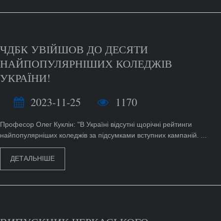
ЧДБК УВІЙШОВ ДО ДЕСЯТИ
НАЙПОПУЛЯРНІШИХ КОЛЕДЖІВ
УКРАЇНИ!
2023-11-25
1170
Професор Олег Куклін: "В Україні відсутні щорічні рейтинги
найпопулярніших коледжів за підсумками вступних кампаній. ...
ДЕТАЛЬНІШЕ