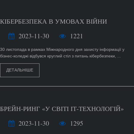
КІБЕРБЕЗПЕКА В УМОВАХ ВІЙНИ
2023-11-30
1221
30 листопада в рамках Міжнародного дня захисту інформації у
бізнес-коледжі відбувся круглий стіл з питань кібербезпеки, ...
ДЕТАЛЬНІШЕ
БРЕЙН-РИНГ «У СВІТІ ІТ-ТЕХНОЛОГІЙ»
2023-11-30
1295