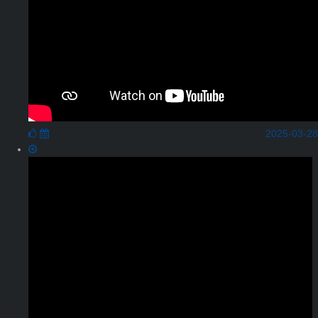
2025-03-28