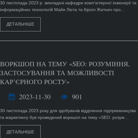
30 листопада 2023 р. викладачі кафедри комп'ютерної інженерії та
інформаційних технологій Майя Люта та Кірілл Житнич про...
ДЕТАЛЬНІШЕ
ВОРКШОП НА ТЕМУ «SEO: РОЗУМІННЯ,
ЗАСТОСУВАННЯ ТА МОЖЛИВОСТІ
КАР’ЄРНОГО РОСТУ»
2023-11-30
901
30 листопада 2023 року для здобувачів відділення підприємництва
та маркетингу був проведений воркшоп на тему «SEO: розум...
ДЕТАЛЬНІШЕ