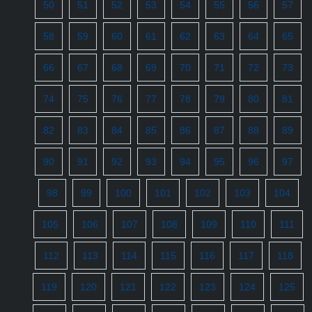
50
51
52
53
54
55
56
57
58
59
60
61
62
63
64
65
66
67
68
69
70
71
72
73
74
75
76
77
78
79
80
81
82
83
84
85
86
87
88
89
90
91
92
93
94
95
96
97
98
99
100
101
102
103
104
105
106
107
108
109
110
111
112
113
114
115
116
117
118
119
120
121
122
123
124
125