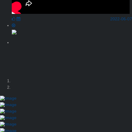
2022-06-07