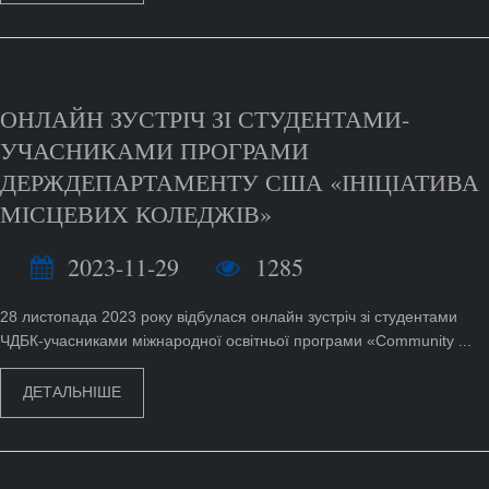
ОНЛАЙН ЗУСТРІЧ ЗІ СТУДЕНТАМИ-
УЧАСНИКАМИ ПРОГРАМИ
ДЕРЖДЕПАРТАМЕНТУ США «ІНІЦІАТИВА
МІСЦЕВИХ КОЛЕДЖІВ»
2023-11-29
1285
28 листопада 2023 року відбулася онлайн зустріч зі студентами
ЧДБК-учасниками міжнародної освітньої програми «Community ...
ДЕТАЛЬНІШЕ