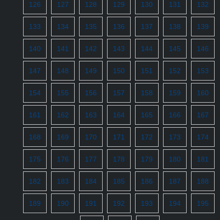
126
127
128
129
130
131
132
133
134
135
136
137
138
139
140
141
142
143
144
145
146
147
148
149
150
151
152
153
154
155
156
157
158
159
160
161
162
163
164
165
166
167
168
169
170
171
172
173
174
175
176
177
178
179
180
181
182
183
184
185
186
187
188
189
190
191
192
193
194
195