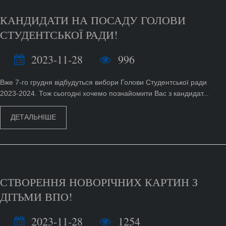
КАНДИДАТИ НА ПОСАДУ ГОЛОВИ
СТУДЕНТСЬКОЇ РАДИ!
2023-11-28
996
Вже 7-го грудня відбудуться вибори Голови Студентської ради
2023-2024. Тож сьогодні хочемо познайомити Вас з кандидат...
ДЕТАЛЬНІШЕ
СТВОРЕННЯ НОВОРІЧНИХ КАРТИН З
ДІТЬМИ ВПО!
2023-11-28
1254