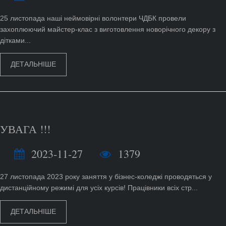
25 листопада наші неймовірні волонтери ЧДБК провели
захоплюючий майстер-клас з виготовлення новорічного декору з
дітками...
ДЕТАЛЬНІШЕ
УВАГА !!!
2023-11-27
1379
27 листопада 2023 року заняття у бізнес-коледжі проводяться у
дистанційному режимі для усіх курсів! Працівники всіх стр...
ДЕТАЛЬНІШЕ