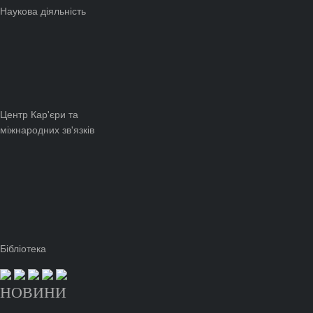
Наукова діяльність
Центр Кар'єри та
міжнародних зв'язків
Бібліотека
НОВИНИ