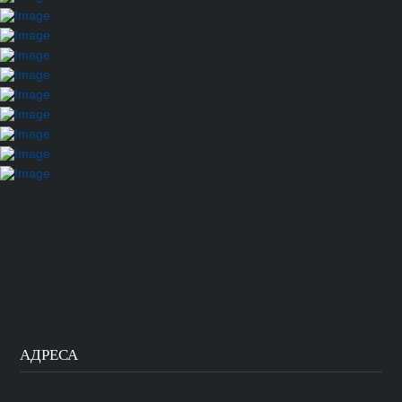
АДРЕСА