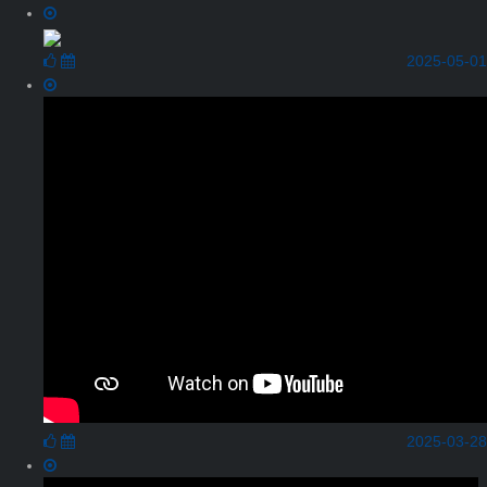
2025-05-01
2025-03-28