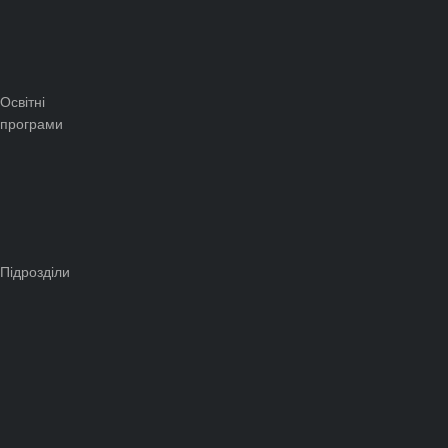
Освітні
програми
Підрозділи