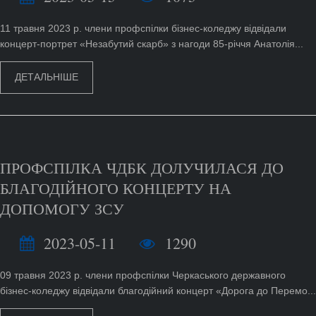
11 травня 2023 р. члени профспілки бізнес-коледжу відвідали
концерт-портрет «Незабутий скарб» з нагоди 85-річчя Анатолія...
ДЕТАЛЬНІШЕ
ПРОФСПІЛКА ЧДБК ДОЛУЧИЛАСЯ ДО
БЛАГОДІЙНОГО КОНЦЕРТУ НА
ДОПОМОГУ ЗСУ
2023-05-11
1290
09 травня 2023 р. члени профспілки Черкаського державного
бізнес-коледжу відвідали благодійний концерт «Дорога до Перемо...