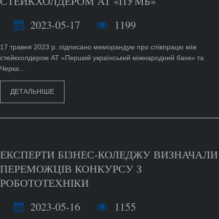
СТЕЙКХОЛДЕРОМ АТ «ПУМБ»
2023-05-17
1199
17 травня 2023 р. підписано меморандум про співпрацю між
стейкхолдером АТ «Перший український міжнародний банк» та
Черка...
ДЕТАЛЬНІШЕ
ЕКСПЕРТИ БІЗНЕС-КОЛЕДЖУ ВИЗНАЧАЛИ
ПЕРЕМОЖЦІВ КОНКУРСУ З
РОБОТОТЕХНІКИ
2023-05-16
1155