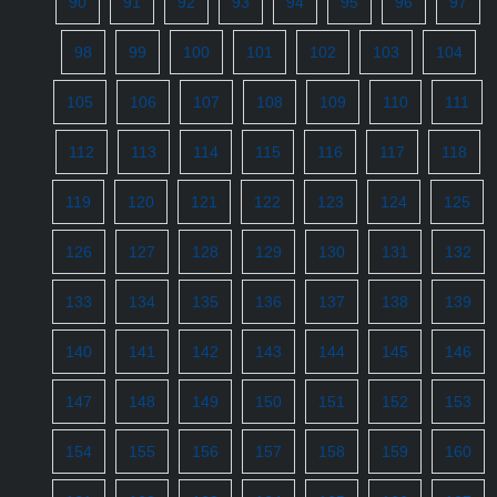
90
91
92
93
94
95
96
97
98
99
100
101
102
103
104
105
106
107
108
109
110
111
112
113
114
115
116
117
118
119
120
121
122
123
124
125
126
127
128
129
130
131
132
133
134
135
136
137
138
139
140
141
142
143
144
145
146
147
148
149
150
151
152
153
154
155
156
157
158
159
160