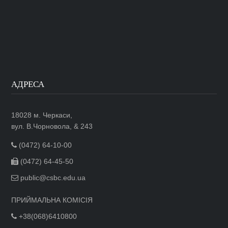
АДРЕСА
18028 м. Черкаси,
вул. В.Чорновола, & 243
(0472) 64-10-00
(0472) 64-45-50
public@csbc.edu.ua
ПРИЙМАЛЬНА КОМІСІЯ
+38(068)6410800