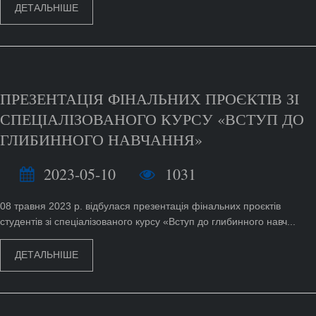
ДЕТАЛЬНІШЕ
ПРЕЗЕНТАЦІЯ ФІНАЛЬНИХ ПРОЄКТІВ ЗІ
СПЕЦІАЛІЗОВАНОГО КУРСУ «ВСТУП ДО
ГЛИБИННОГО НАВЧАННЯ»
2023-05-10
1031
08 травня 2023 р. відбулася презентація фінальних проєктів
студентів зі спеціалізованого курсу «Вступ до глибинного навч...
ДЕТАЛЬНІШЕ