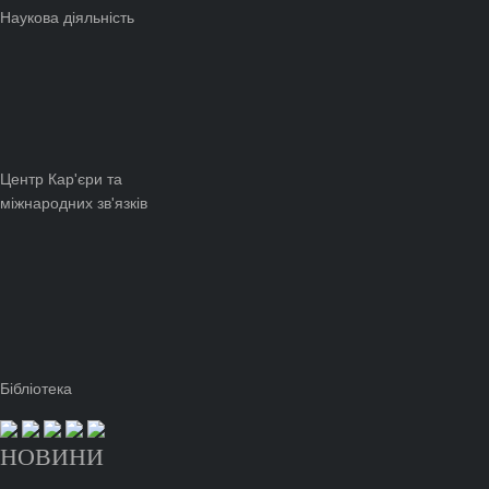
Наукова діяльність
Центр Кар'єри та
міжнародних зв'язків
Бібліотека
НОВИНИ