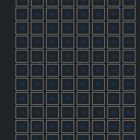
10
11
12
13
14
15
16
17
18
19
20
21
22
23
24
25
26
27
28
29
30
31
32
33
34
35
36
37
38
39
40
41
42
43
44
45
46
47
48
49
50
51
52
53
54
55
56
57
58
59
60
61
62
63
64
65
66
67
68
69
70
71
72
73
74
75
76
77
78
79
80
81
82
83
84
85
86
87
88
89