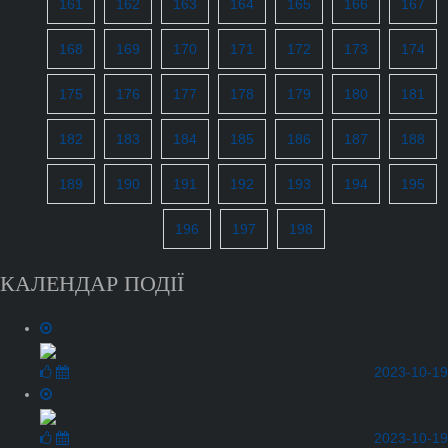
161
162
163
164
165
166
167
168
169
170
171
172
173
174
175
176
177
178
179
180
181
182
183
184
185
186
187
188
189
190
191
192
193
194
195
196
197
198
КАЛЕНДАР ПОДІЇ
2023-10-19
2023-10-19