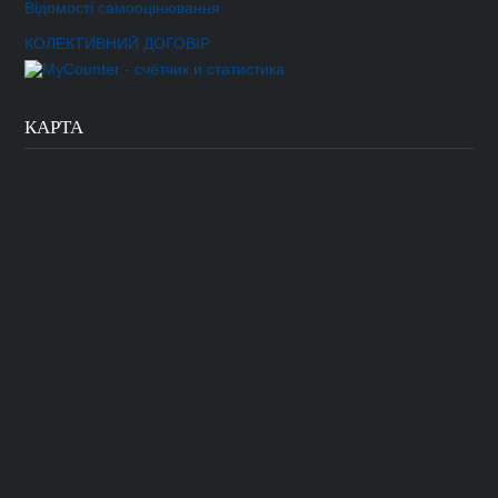
Відомості самооцінювання
КОЛЕКТИВНИЙ ДОГОВІР
КАРТА