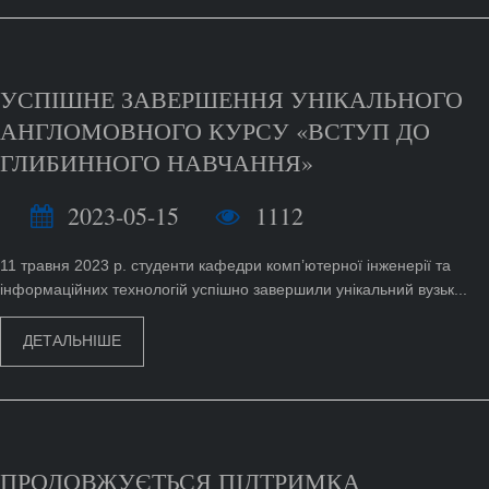
УСПІШНЕ ЗАВЕРШЕННЯ УНІКАЛЬНОГО
АНГЛОМОВНОГО КУРСУ «ВСТУП ДО
ГЛИБИННОГО НАВЧАННЯ»
2023-05-15
1112
11 травня 2023 р. студенти кафедри комп’ютерної інженерії та
інформаційних технологій успішно завершили унікальний вузьк...
ДЕТАЛЬНІШЕ
ПРОДОВЖУЄТЬСЯ ПІДТРИМКА