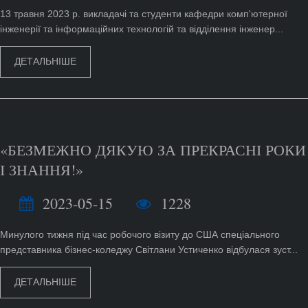
13 травня 2023 р. викладачі та студенти кафедри комп'ютерної
інженерії та інформаційних технологій та відділення інженер...
ДЕТАЛЬНІШЕ
«БЕЗМЕЖНО ДЯКУЮ ЗА ПРЕКРАСНІ РОКИ
І ЗНАННЯ!»
2023-05-15
1228
Минулого тижня під час робочого візиту до США спеціального
представника бізнес-коледжу Світлани Устиченко відбулася зуст...
ДЕТАЛЬНІШЕ