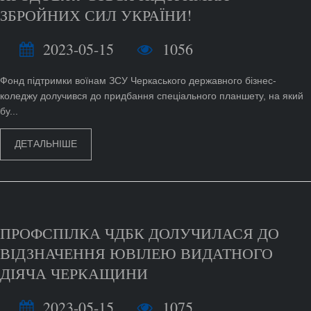
ЗБРОЙНИХ СИЛ УКРАЇНИ!
2023-05-15
1056
Фонд підтримки воїнам ЗСУ Черкаського державного бізнес-
коледжу долучився до придбання спеціального планшету, на який
бу...
ДЕТАЛЬНІШЕ
ПРОФСПІЛКА ЧДБК ДОЛУЧИЛАСЯ ДО
ВІДЗНАЧЕННЯ ЮВІЛЕЮ ВИДАТНОГО
ДІЯЧА ЧЕРКАЩИНИ
2023-05-15
1075