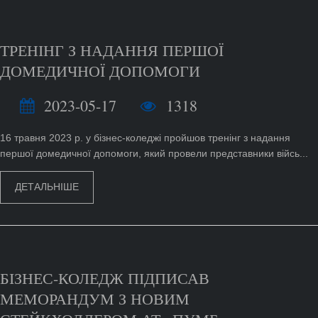
ТРЕНІНГ З НАДАННЯ ПЕРШОЇ
ДОМЕДИЧНОЇ ДОПОМОГИ
2023-05-17
1318
16 травня 2023 р. у бізнес-коледжі пройшов тренінг з надання
першої домедичної допомоги, який провели представники війсь...
ДЕТАЛЬНІШЕ
БІЗНЕС-КОЛЕДЖ ПІДПИСАВ
МЕМОРАНДУМ З НОВИМ