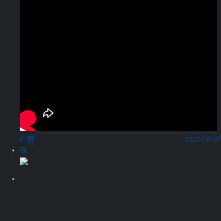
2022-06-07