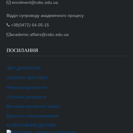
enrolment@csbc.edu.ua
Відділ супроводу академічного процесу
+38(0472) 64-05-15
academic.affairs@csbc.edu.ua
ПОСИЛАННЯ
ЗВІТ ДИРЕКТОРА
ПУБЛІЧНІ ЗАКУПІВЛІ
Фінансові документи
Установчі документи
Висновки експертної комісії
Відомості самооцінювання
КОЛЕКТИВНИЙ ДОГОВІР