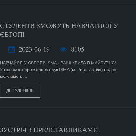
СТУДЕНТИ ЗМОЖУТЬ НАВЧАТИСЯ У
ЄВРОПІ
2023-06-19
8105
НАВЧАЙСЯ У ЄВРОПІ! ISMA - ВАШІ КРИЛА В МАЙБУТНЄ!
Університет прикладних наук ISMA (м. Рига, Латвія) надає
можливість ...
ДЕТАЛЬНІШЕ
ЗУСТРІЧ З ПРЕДСТАВНИКАМИ