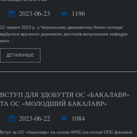
2023-06-23
1196
22 червня 2023 р. у Черкаському державному бізнес-коледжі
відбулося вручення державних дипломів випускникам кафедри
екон...
ДЕТАЛЬНІШЕ
ВСТУП ДЛЯ ЗДОБУТТЯ ОС «БАКАЛАВР»
ТА ОС «МОЛОДШИЙ БАКАЛАВР»
2023-06-22
1084
Вступ за ОС «бакалавр» на основі НРК5 (на основі ОПС фаховий