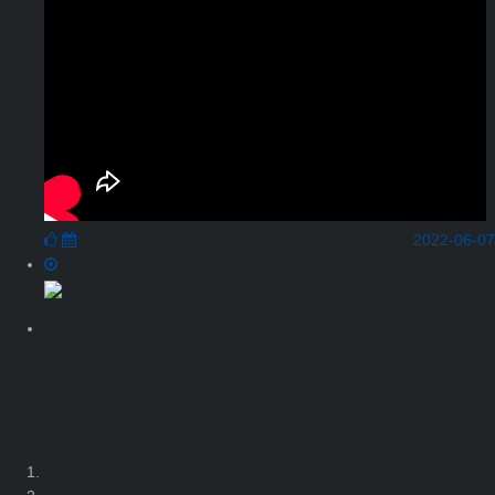
2022-06-07