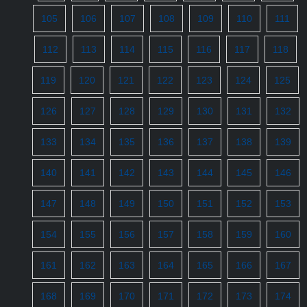
105
106
107
108
109
110
111
112
113
114
115
116
117
118
119
120
121
122
123
124
125
126
127
128
129
130
131
132
133
134
135
136
137
138
139
140
141
142
143
144
145
146
147
148
149
150
151
152
153
154
155
156
157
158
159
160
161
162
163
164
165
166
167
168
169
170
171
172
173
174