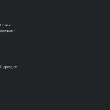
Освітні
програми
Підрозділи