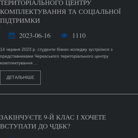
ТЕРИТОРІАЛЬНОГО ЦЕНТРУ
КОМПЛЕКТУВАННЯ ТА СОЦІАЛЬНОЇ
ПІДТРИМКИ
2023-06-16
1110
14 червня 2023 р. студенти бізнес-коледжу зустрілися з
представниками Черкаського територіального центру
комплектування ...
ДЕТАЛЬНІШЕ
ЗАКІНЧУЄТЕ 9-Й КЛАС І ХОЧЕТЕ
ВСТУПАТИ ДО ЧДБК?