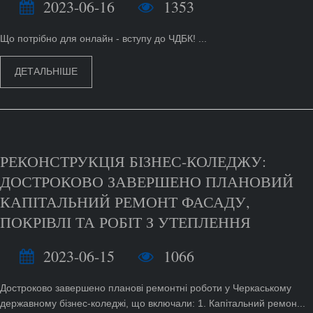
2023-06-16
1353
Що потрібно для онлайн - вступу до ЧДБК! ...
ДЕТАЛЬНІШЕ
РЕКОНСТРУКЦІЯ БІЗНЕС-КОЛЕДЖУ:
ДОСТРОКОВО ЗАВЕРШЕНО ПЛАНОВИЙ
КАПІТАЛЬНИЙ РЕМОНТ ФАСАДУ,
ПОКРІВЛІ ТА РОБІТ З УТЕПЛЕННЯ
2023-06-15
1066
Достроково завершено планові ремонтні роботи у Черкаському
державному бізнес-коледжі, що включали: 1. Капітальний ремон...