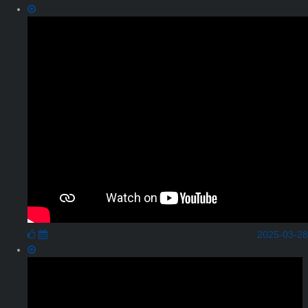
2025-03-28