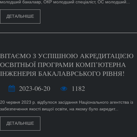
молодший бакалавр, ОКР молодший спеціаліст, ОС молодший...
ДЕТАЛЬНІШЕ
ВІТАЄМО З УСПІШНОЮ АКРЕДИТАЦІЄЮ
ОСВІТНЬОЇ ПРОГРАМИ КОМП’ЮТЕРНА
ІНЖЕНЕРІЯ БАКАЛАВРСЬКОГО РІВНЯ!
2023-06-20
1182
20 червня 2023 р. відбулося засідання Національного агентства із
забезпечення якості вищої освіти, на якому було акредит...
ДЕТАЛЬНІШЕ