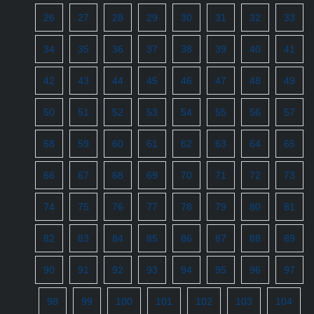
26
27
28
29
30
31
32
33
34
35
36
37
38
39
40
41
42
43
44
45
46
47
48
49
50
51
52
53
54
55
56
57
58
59
60
61
62
63
64
65
66
67
68
69
70
71
72
73
74
75
76
77
78
79
80
81
82
83
84
85
86
87
88
89
90
91
92
93
94
95
96
97
98
99
100
101
102
103
104