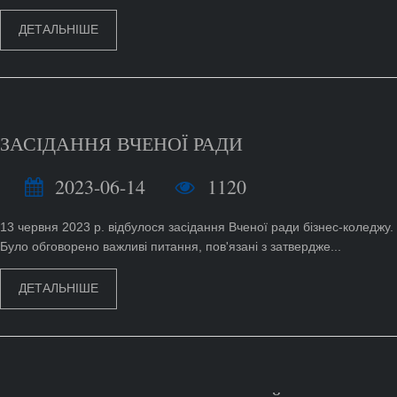
ДЕТАЛЬНІШЕ
ЗАСІДАННЯ ВЧЕНОЇ РАДИ
2023-06-14
1120
13 червня 2023 р. відбулося засідання Вченої ради бізнес-коледжу.
Було обговорено важливі питання, пов'язані з затвердже...
ДЕТАЛЬНІШЕ