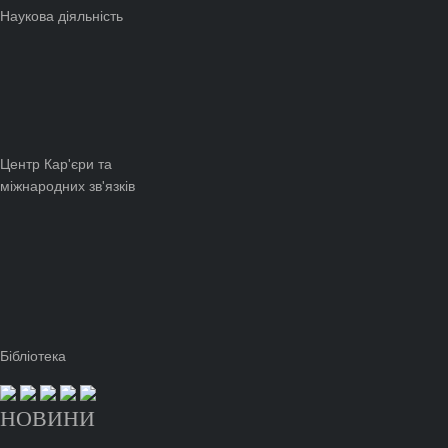
Наукова діяльність
Центр Кар'єри та
міжнародних зв'язків
Бібліотека
НОВИНИ