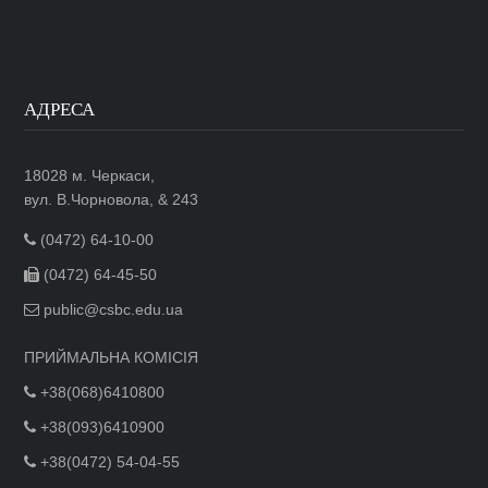
АДРЕСА
18028 м. Черкаси,
вул. В.Чорновола, & 243
(0472) 64-10-00
(0472) 64-45-50
public@csbc.edu.ua
ПРИЙМАЛЬНА КОМІСІЯ
+38(068)6410800
+38(093)6410900
+38(0472) 54-04-55