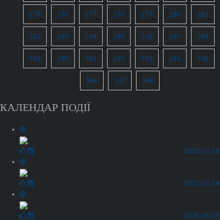
175
176
177
178
179
180
181
182
183
184
185
186
187
188
189
190
191
192
193
194
195
196
197
198
КАЛЕНДАР ПОДІЇ
2023-10-19
2023-10-19
2025-05-01