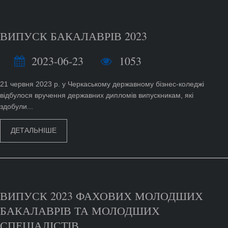
ВИПУСК БАКАЛАВРІВ 2023
2023-06-23
1053
21 червня 2023 р. у Черкаському державному бізнес-коледжі
відбулося вручення державних дипломів випускникам, які
здобули...
ДЕТАЛЬНІШЕ
ВИПУСК 2023 ФАХОВИХ МОЛОДШИХ
БАКАЛАВРІВ ТА МОЛОДШИХ
СПЕЦІАЛІСТІВ