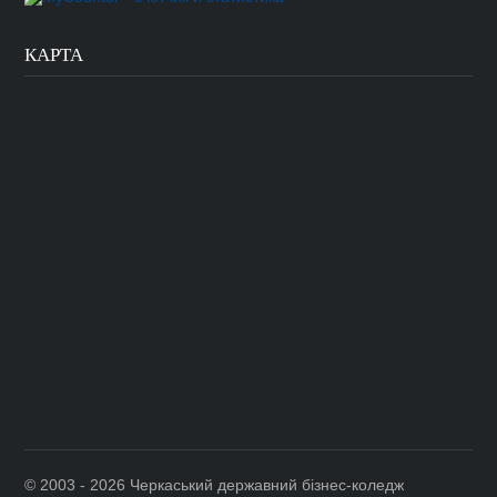
КАРТА
©
2003 - 2026 Черкаський державний бізнес-коледж