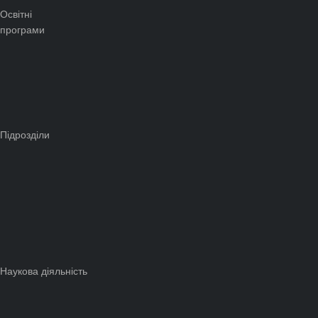
Освітні
програми
Підрозділи
Наукова діяльність