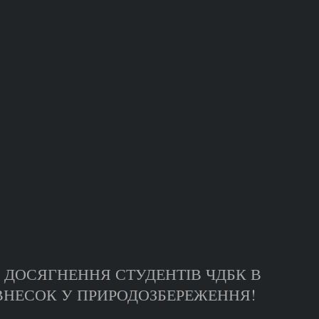
 ДОСЯГНЕННЯ СТУДЕНТІВ ЧДБК В
Й ВНЕСОК У ПРИРОДОЗБЕРЕЖЕННЯ!