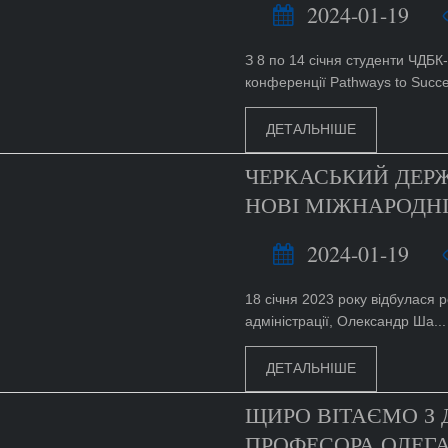
2024-01-19
З 8 по 14 січня студенти ЧДБ
конференції Pathways to Succes
ДЕТАЛЬНІШЕ
ЧЕРКАСЬКИЙ ДЕР
НОВІ МІЖНАРОДНІ
2024-01-19
18 січня 2023 року відбулася 
адміністрації, Олександр Ша...
ДЕТАЛЬНІШЕ
ЩИРО ВІТАЄМО З 
ПРОФЕСОРА ОЛЕГА