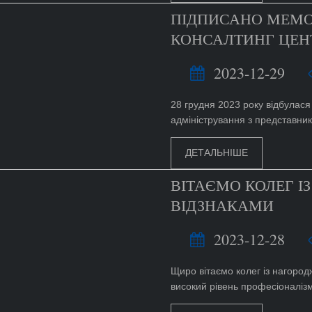
ПІДПИСАНО МЕМО
КОНСАЛТИНГ ЦЕН
2023-12-29
28 грудня 2023 року відбулася
адміністрування з представник
ДЕТАЛЬНІШЕ
ВІТАЄМО КОЛЕГ 
ВІДЗНАКАМИ
2023-12-28
Щиро вітаємо колег із нагород
високий рівень професіоналізму