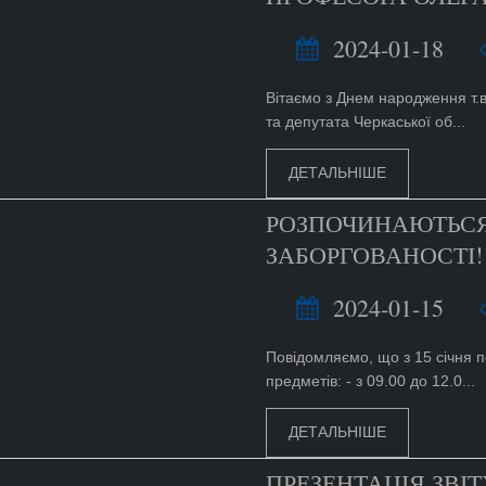
2024-01-18
Вітаємо з Днем народження т.
та депутата Черкаської об...
ДЕТАЛЬНІШЕ
РОЗПОЧИНАЮТЬСЯ
ЗАБОРГОВАНОСТІ!
2024-01-15
Повідомляємо, що з 15 січня п
предметів: - з 09.00 до 12.0...
ДЕТАЛЬНІШЕ
ПРЕЗЕНТАЦІЯ ЗВІ