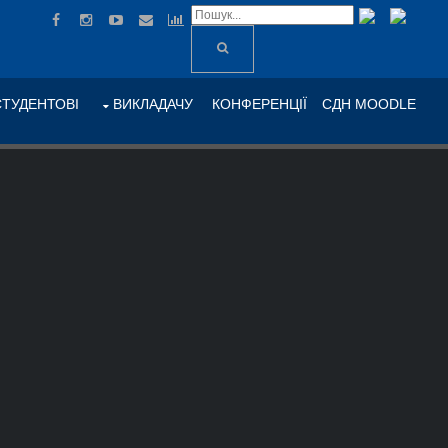
СТУДЕНТОВІ
ВИКЛАДАЧУ
КОНФЕРЕНЦІЇ
СДН MOODLE