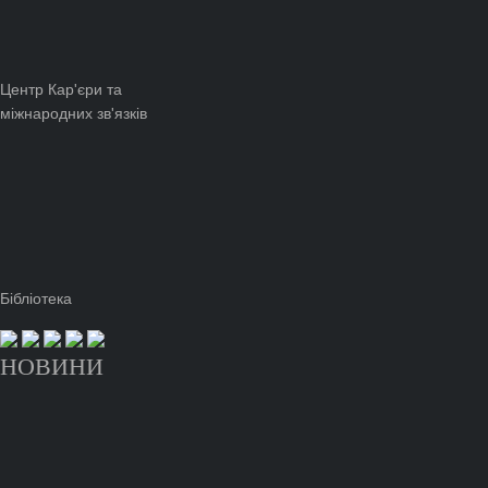
Центр Кар'єри та
міжнародних зв'язків
Бібліотека
НОВИНИ