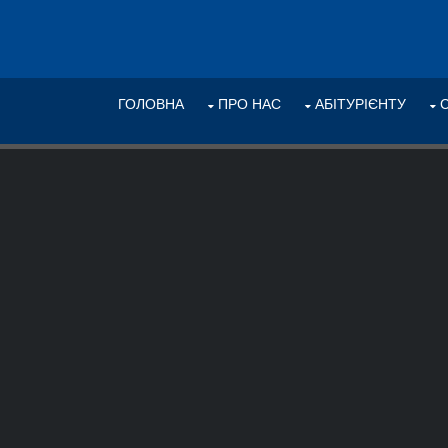
ГОЛОВНА
ПРО НАС
АБІТУРІЄНТУ