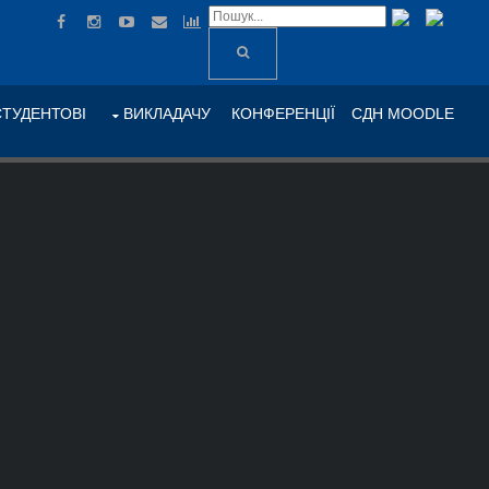
СТУДЕНТОВІ
ВИКЛАДАЧУ
КОНФЕРЕНЦІЇ
СДН MOODLE