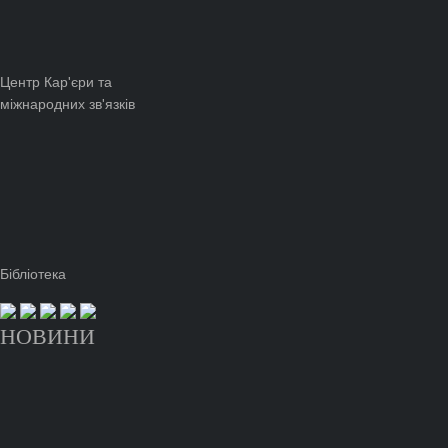
Центр Кар'єри та
міжнародних зв'язків
Бібліотека
НОВИНИ