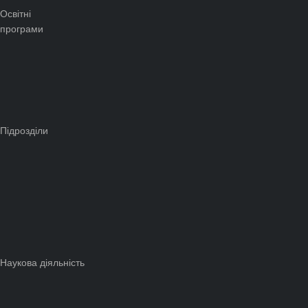
Освітні
програми
Підрозділи
Наукова діяльність