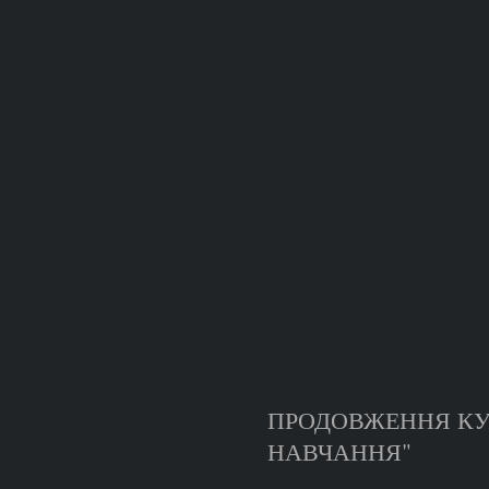
ПРОДОВЖЕННЯ КУ
НАВЧАННЯ"