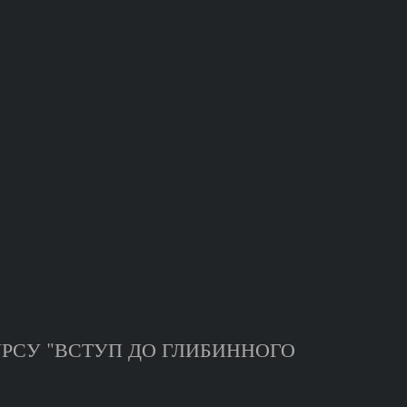
РСУ "ВСТУП ДО ГЛИБИННОГО