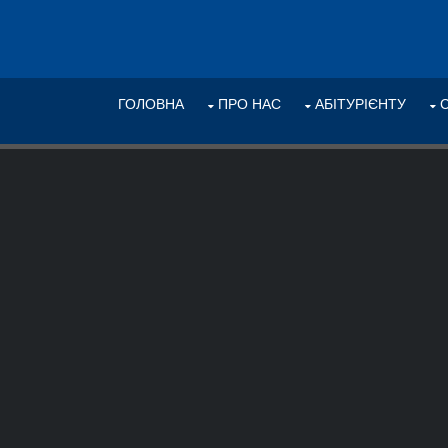
ГОЛОВНА
ПРО НАС
АБІТУРІЄНТУ