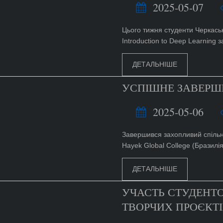
2025-05-07
Цього тижня студенти Черкаськ
Introduction to Deep Learning з
ДЕТАЛЬНІШЕ
УСПІШНЕ ЗАВЕРШЕ
2025-05-06
Завершився захопливий спіль
Hayek Global College (Бразилія.
ДЕТАЛЬНІШЕ
УЧАСТЬ СТУДЕНТО
ТВОРЧИХ ПРОЄКТІ