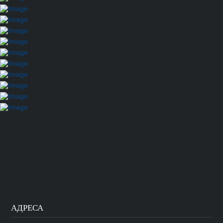
АДРЕСА