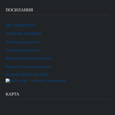
ПОСИЛАННЯ
ЗВІТ ДИРЕКТОРА
ПУБЛІЧНІ ЗАКУПІВЛІ
Фінансові документи
Установчі документи
Висновки експертної комісії
Відомості самооцінювання
КОЛЕКТИВНИЙ ДОГОВІР
КАРТА