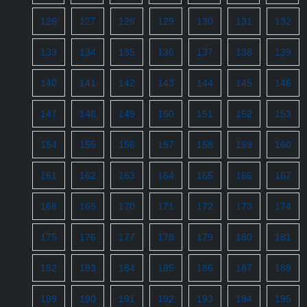
126
127
128
129
130
131
132
133
134
135
136
137
138
139
140
141
142
143
144
145
146
147
148
149
150
151
152
153
154
155
156
157
158
159
160
161
162
163
164
165
166
167
168
169
170
171
172
173
174
175
176
177
178
179
180
181
182
183
184
185
186
187
188
189
190
191
192
193
194
195