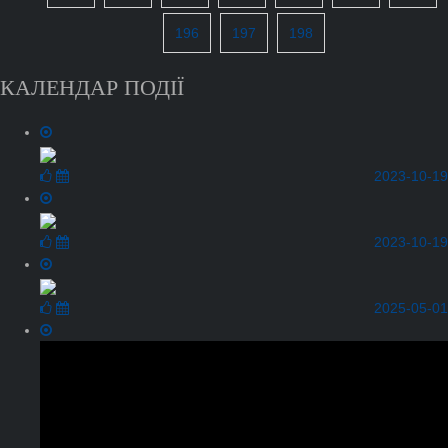
196
197
198
КАЛЕНДАР ПОДІЇ
2023-10-19
2023-10-19
2025-05-01