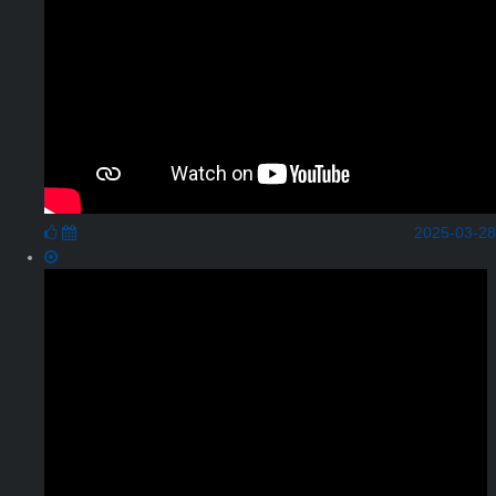
2025-03-28