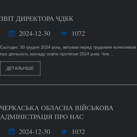
ЗВІТ ДИРЕКТОРА ЧДБК
2024-12-30
1072
Сьогодні, 30 грудня 2024 року, звітував перед трудовим колективом
про діяльність закладу освіти протягом 2024 року. Чле...
ДЕТАЛЬНІШЕ
ЧЕРКАСЬКА ОБЛАСНА ВІЙСЬКОВА
АДМІНІСТРАЦІЯ ПРО НАС
2024-12-30
1032