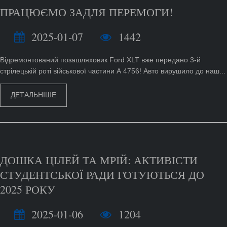
ПРАЦЮЄМО ЗАДЛЯ ПЕРЕМОГИ!
2025-01-07
1442
Відремонтований позашляховик Ford XLT вже передано 3-й
стрілецькій роті військової частини А 4756! Авто вирушило до наш...
ДЕТАЛЬНІШЕ
ДОШКА ЦІЛЕЙ ТА МРІЙ: АКТИВІСТИ
СТУДЕНТСЬКОЇ РАДИ ГОТУЮТЬСЯ ДО
2025 РОКУ
2025-01-06
1204