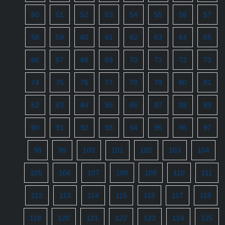
50
51
52
53
54
55
56
57
58
59
60
61
62
63
64
65
66
67
68
69
70
71
72
73
74
75
76
77
78
79
80
81
82
83
84
85
86
87
88
89
90
91
92
93
94
95
96
97
98
99
100
101
102
103
104
105
106
107
108
109
110
111
112
113
114
115
116
117
118
119
120
121
122
123
124
125