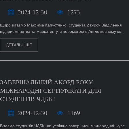
2024-12-30
1273
Щиро вітаємо Максима Капустянко, студента 2 курсу Відділення
підприємництва та маркетингу, з перемогою в Англомовному ко...
ДЕТАЛЬНІШЕ
ЗАВЕРШАЛЬНИЙ АКОРД РОКУ:
МІЖНАРОДНІ СЕРТИФІКАТИ ДЛЯ
СТУДЕНТІВ ЧДБК!
2024-12-30
1169
Вітаємо студентів ЧДБК, які успішно завершили міжнародний курс