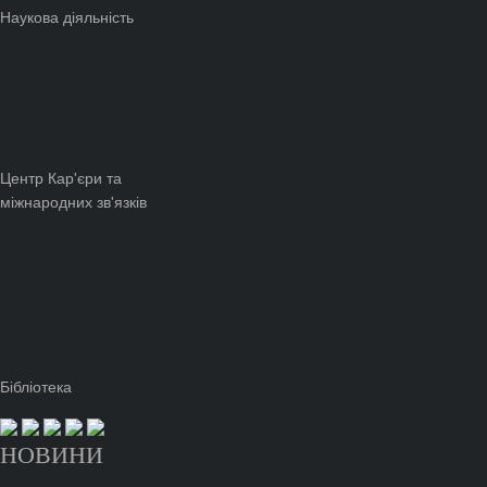
Наукова діяльність
Центр Кар'єри та
міжнародних зв'язків
Бібліотека
НОВИНИ