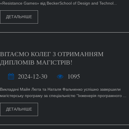
«Resistance Games» від BeckerSchool of Design and Technol...
ДЕТАЛЬНІШЕ
ВІТАЄМО КОЛЕГ З ОТРИМАННЯМ
ДИПЛОМІВ МАГІСТРІВ!
2024-12-30
1095
Викладачі Майя Люта та Наталя Фальченко успішно завершили
магістерську програму за спеціальністю “Інженерія програмного ...
ДЕТАЛЬНІШЕ