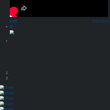
2022-06-07