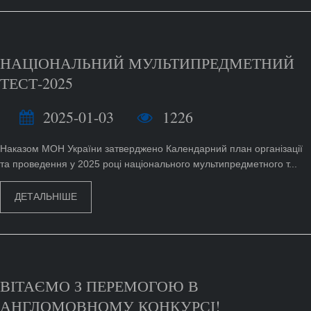
НАЦІОНАЛЬНИЙ МУЛЬТИПРЕДМЕТНИЙ
ТЕСТ-2025
2025-01-03
1226
Наказом МОН України затверджено Календарний план організації
та проведення у 2025 році національного мультипредметного т...
ДЕТАЛЬНІШЕ
ВІТАЄМО З ПЕРЕМОГОЮ В
АНГЛОМОВНОМУ КОНКУРСІ!