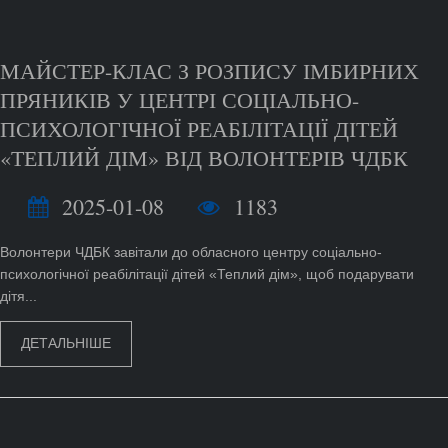
МАЙСТЕР-КЛАС З РОЗПИСУ ІМБИРНИХ
ПРЯНИКІВ У ЦЕНТРІ СОЦІАЛЬНО-
ПСИХОЛОГІЧНОЇ РЕАБІЛІТАЦІЇ ДІТЕЙ
«ТЕПЛИЙ ДІМ» ВІД ВОЛОНТЕРІВ ЧДБК
2025-01-08
1183
Волонтери ЧДБК завітали до обласного центру соціально-
психологічної реабілітації дітей «Теплий дім», щоб подарувати
дітя...
ДЕТАЛЬНІШЕ