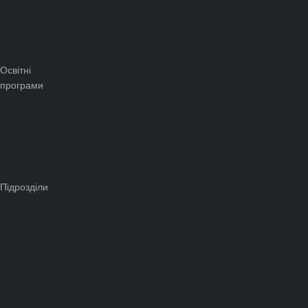
Освітні
програми
Підрозділи