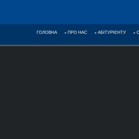
ГОЛОВНА
ПРО НАС
АБІТУРІЄНТУ