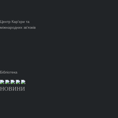
Центр Кар'єри та
міжнародних зв'язків
Бібліотека
НОВИНИ