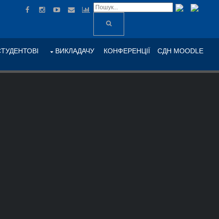
СТУДЕНТОВІ
ВИКЛАДАЧУ
КОНФЕРЕНЦІЇ
СДН MOODLE