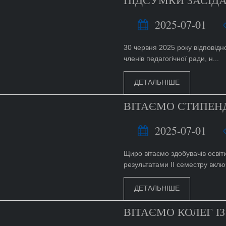
2025-07-01
30 червня 2025 року відповідн
членів педагогічної ради, н...
ДЕТАЛЬНІШЕ
ВІТАЄМО СТИПЕНД
2025-07-01
Щиро вітаємо здобувачів освіт
результатами II семестру включ
ДЕТАЛЬНІШЕ
ВІТАЄМО КОЛЕГ І