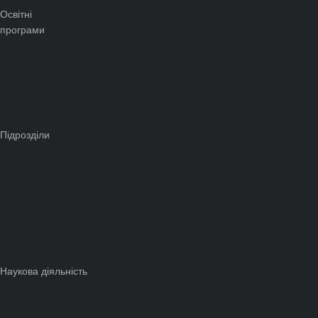
Освітні
програми
Підрозділи
Наукова діяльність