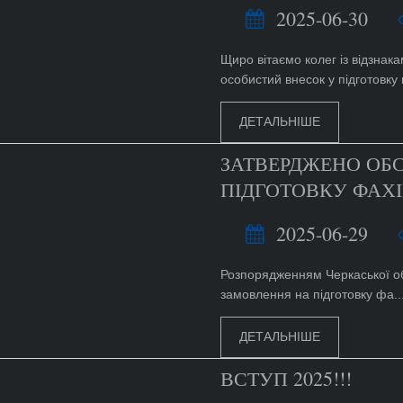
2025-06-30
Щиро вітаємо колег із відзнак
особистий внесок у підготовку к
ДЕТАЛЬНІШЕ
ЗАТВЕРДЖЕНО ОБ
ПІДГОТОВКУ ФАХІ
2025-06-29
Розпорядженням Черкаської обл
замовлення на підготовку фа..
ДЕТАЛЬНІШЕ
ВСТУП 2025!!!