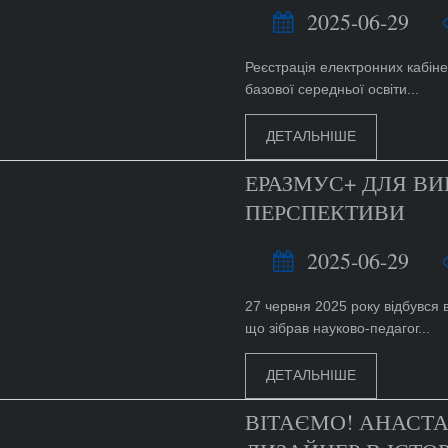
2025-06-29
Реєстрація електронних кабінет
базової середньої освіти...
ДЕТАЛЬНІШЕ
ЕРАЗМУС+ ДЛЯ ВИ
ПЕРСПЕКТИВИ
2025-06-29
27 червня 2025 року відбувся 
що зібрав науково-педагог...
ДЕТАЛЬНІШЕ
ВІТАЄМО! АНАСТА