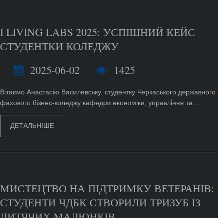
I LIVING LABS 2025: УСПІШНИЙ КЕЙС
СТУДЕНТКИ КОЛЕДЖУ
2025-06-02
1425
Вітаємо Анастасію Василевську, студентку Черкаського державного
фахового бізнес-коледжу кафедри економіки, управління та...
ДЕТАЛЬНІШЕ
МИСТЕЦТВО НА ПІДТРИМКУ ВЕТЕРАНІВ:
СТУДЕНТИ ЧДБК СТВОРИЛИ ТРИЗУБ ІЗ
ДИТЯЧИХ МАЛЮНКІВ