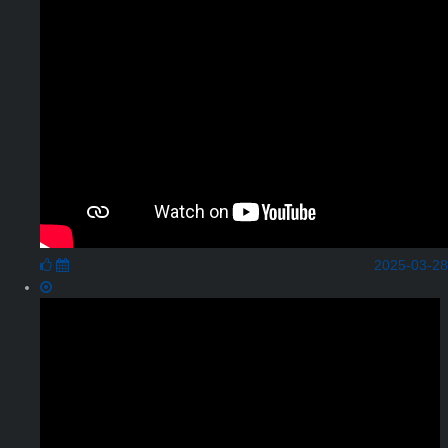
2025-03-28