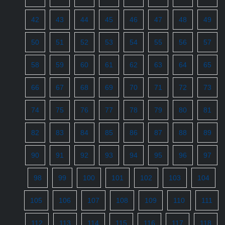
42
43
44
45
46
47
48
49
50
51
52
53
54
55
56
57
58
59
60
61
62
63
64
65
66
67
68
69
70
71
72
73
74
75
76
77
78
79
80
81
82
83
84
85
86
87
88
89
90
91
92
93
94
95
96
97
98
99
100
101
102
103
104
105
106
107
108
109
110
111
112
113
114
115
116
117
118