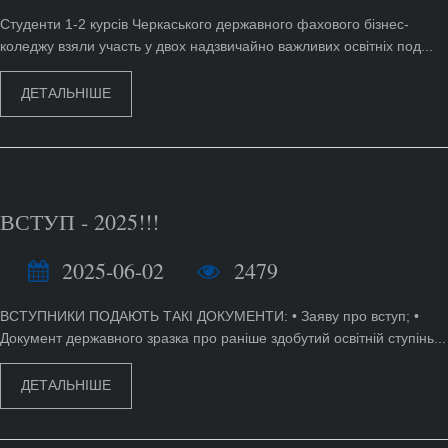
Студенти 1-2 курсів Черкаського державного фахового бізнес-
коледжу взяли участь у двох надзвичайно важливих освітніх под...
ДЕТАЛЬНІШЕ
ВСТУП - 2025!!!
2025-06-02
2479
ВСТУПНИКИ ПОДАЮТЬ ТАКІ ДОКУМЕНТИ: • Заяву про вступ; •
Документ державного зразка про раніше здобутий освітній ступінь...
ДЕТАЛЬНІШЕ