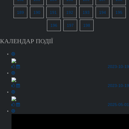
189
190
191
192
193
194
195
196
197
198
КАЛЕНДАР ПОДІЇ
2023-10-19
2023-10-19
2025-05-01