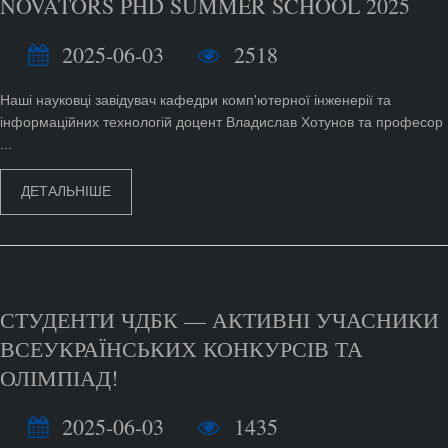
NOVATORS PHD SUMMER SCHOOL 2025
2025-06-03
2518
Наші науковці завідувач кафедри комп'ютерної інженерії та
інформаційних технологій доцент Владислав Хотунов та професор
...
ДЕТАЛЬНІШЕ
СТУДЕНТИ ЧДБК — АКТИВНІ УЧАСНИКИ
ВСЕУКРАЇНСЬКИХ КОНКУРСІВ ТА
ОЛІМПІАД!
2025-06-03
1435