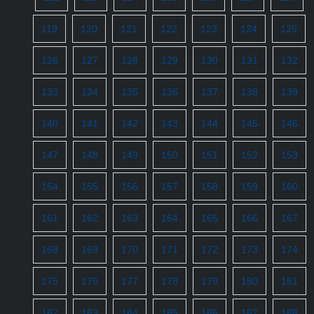
119
120
121
122
123
124
125
126
127
128
129
130
131
132
133
134
135
136
137
138
139
140
141
142
143
144
145
146
147
148
149
150
151
152
153
154
155
156
157
158
159
160
161
162
163
164
165
166
167
168
169
170
171
172
173
174
175
176
177
178
179
180
181
182
183
184
185
186
187
188