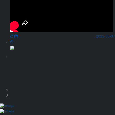
2022-06-07