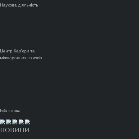
Наукова діяльність
Центр Кар'єри та
міжнародних зв'язків
Бібліотека
НОВИНИ