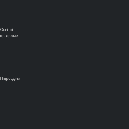
Освітні
програми
Підрозділи