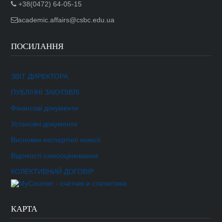
+38(0472) 64-05-15
academic.affairs@csbc.edu.ua
ПОСИЛАННЯ
ЗВІТ ДИРЕКТОРА
ПУБЛІЧНІ ЗАКУПІВЛІ
Фінансові документи
Установчі документи
Висновки експертної комісії
Відомості самооцінювання
КОЛЕКТИВНИЙ ДОГОВІР
КАРТА