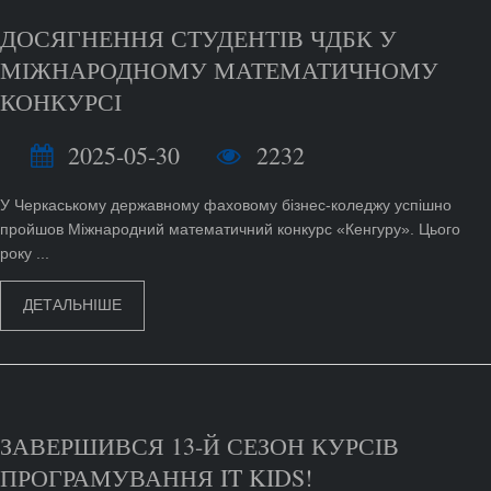
ДОСЯГНЕННЯ СТУДЕНТІВ ЧДБК У
МІЖНАРОДНОМУ МАТЕМАТИЧНОМУ
КОНКУРСІ
2025-05-30
2232
У Черкаському державному фаховому бізнес-коледжу успішно
пройшов Міжнародний математичний конкурс «Кенгуру». Цього
року ...
ДЕТАЛЬНІШЕ
ЗАВЕРШИВСЯ 13-Й СЕЗОН КУРСІВ
ПРОГРАМУВАННЯ IT KIDS!