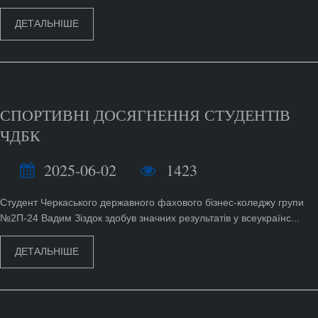
ДЕТАЛЬНІШЕ
СПОРТИВНІ ДОСЯГНЕННЯ СТУДЕНТІВ
ЧДБК
2025-06-02
1423
Студент Черкаського державного фахового бізнес-коледжу групи
№2П-24 Вадим Зіздок здобув значних результатів у всеукраїнс...
ДЕТАЛЬНІШЕ