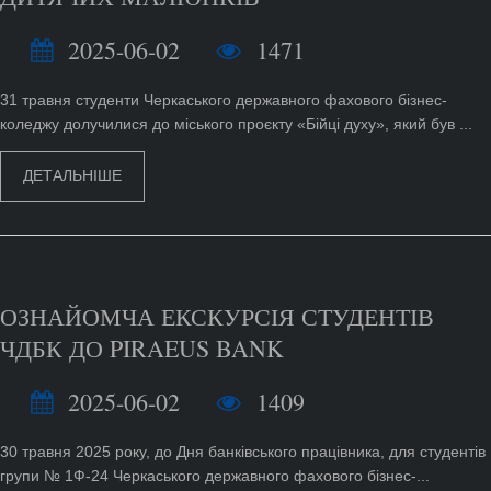
2025-06-02
1471
31 травня студенти Черкаського державного фахового бізнес-
коледжу долучилися до міського проєкту «Бійці духу», який був ...
ДЕТАЛЬНІШЕ
ОЗНАЙОМЧА ЕКСКУРСІЯ СТУДЕНТІВ
ЧДБК ДО PIRAEUS BANK
2025-06-02
1409
30 травня 2025 року, до Дня банківського працівника, для студентів
групи № 1Ф-24 Черкаського державного фахового бізнес-...