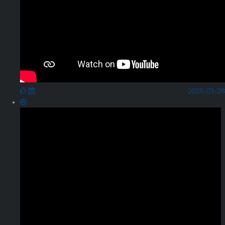
2025-03-28