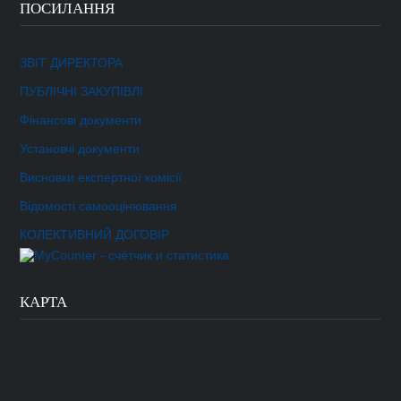
ПОСИЛАННЯ
ЗВІТ ДИРЕКТОРА
ПУБЛІЧНІ ЗАКУПІВЛІ
Фінансові документи
Установчі документи
Висновки експертної комісії
Відомості самооцінювання
КОЛЕКТИВНИЙ ДОГОВІР
КАРТА