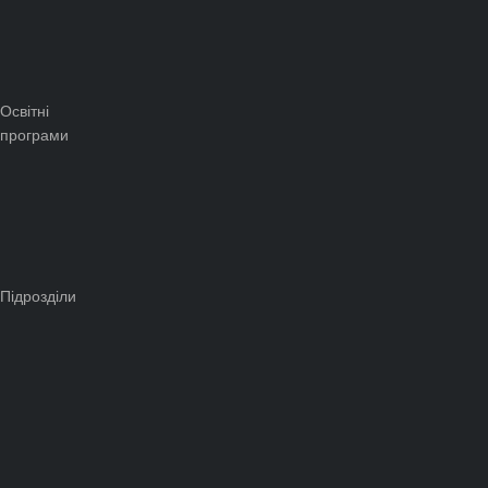
Освітні
програми
Підрозділи