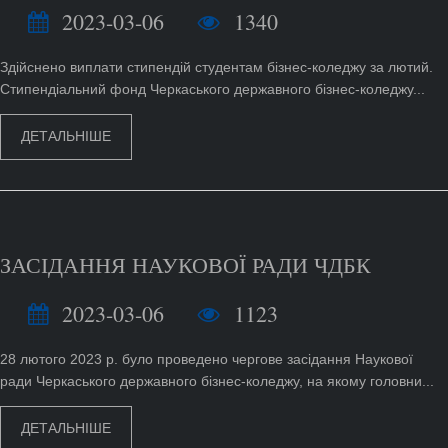
2023-03-06
1340
Здійснено виплати стипендій студентам бізнес-коледжу за лютий.
Стипендіальний фонд Черкаського державного бізнес-коледжу...
ДЕТАЛЬНІШЕ
ЗАСІДАННЯ НАУКОВОЇ РАДИ ЧДБК
2023-03-06
1123
28 лютого 2023 р. було проведено чергове засідання Наукової
ради Черкаського державного бізнес-коледжу, на якому головни...
ДЕТАЛЬНІШЕ