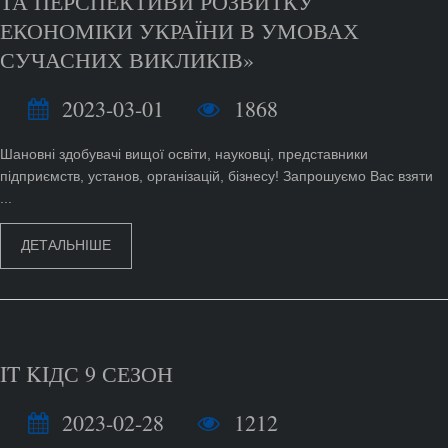
ТА ПЕРСПЕКТИВИ РОЗВИТКУ
ЕКОНОМІКИ УКРАЇНИ В УМОВАХ
СУЧАСНИХ ВИКЛИКІВ»
2023-03-01
1868
Шановні здобувачі вищої освіти, науковці, представники
підприємств, установ, організацій, бізнесу! Запрошуємо Вас взяти
...
ДЕТАЛЬНІШЕ
IT KIДС 9 СЕЗОН
2023-02-28
1212