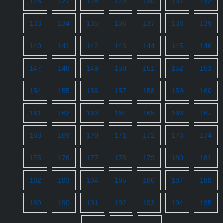
126
127
128
129
130
131
132
133
134
135
136
137
138
139
140
141
142
143
144
145
146
147
148
149
150
151
152
153
154
155
156
157
158
159
160
161
162
163
164
165
166
167
168
169
170
171
172
173
174
175
176
177
178
179
180
181
182
183
184
185
186
187
188
189
190
191
192
193
194
195