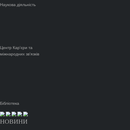
Наукова діяльність
Центр Кар'єри та
міжнародних зв'язків
Бібліотека
НОВИНИ