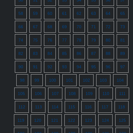
50
51
52
53
54
55
56
57
58
59
60
61
62
63
64
65
66
67
68
69
70
71
72
73
74
75
76
77
78
79
80
81
82
83
84
85
86
87
88
89
90
91
92
93
94
95
96
97
98
99
100
101
102
103
104
105
106
107
108
109
110
111
112
113
114
115
116
117
118
119
120
121
122
123
124
125