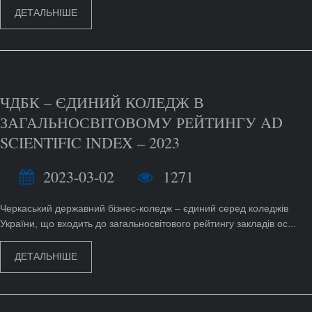
ДЕТАЛЬНІШЕ
ЧДБК – ЄДИНИЙ КОЛЕДЖ В
ЗАГАЛЬНОСВІТОВОМУ РЕЙТИНГУ AD
SCIENTIFIC INDEX – 2023
2023-03-02
1271
Черкаський державний бізнес-коледж – єдиний серед коледжів
України, що входить до загальносвітового рейтингу закладів ос...
ДЕТАЛЬНІШЕ