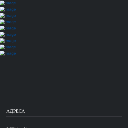
АДРЕСА