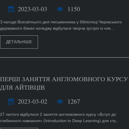
2023-03-03
1150
З нагоди Всесвітнього дня письменника у бібліотеці Черкаського
державного бізнес-коледжу відбулася творча зустріч із чле...
ДЕТАЛЬНІШЕ
ПЕРШІ ЗАНЯТТЯ АНГЛОМОВНОГО КУРСУ
ДЛЯ АЙТІВЦІВ
2023-03-02
1267
27 лютого відбулося 2 заняття англомовного курсу «Вступ до
глибинного навчання» (Introduction to Deep Learning) для сту...