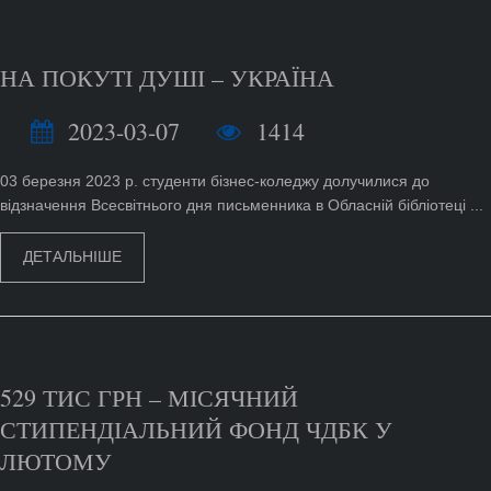
НА ПОКУТІ ДУШІ – УКРАЇНА
2023-03-07
1414
03 березня 2023 р. студенти бізнес-коледжу долучилися до
відзначення Всесвітнього дня письменника в Обласній бібліотеці ...
ДЕТАЛЬНІШЕ
529 ТИС ГРН – МІСЯЧНИЙ
СТИПЕНДІАЛЬНИЙ ФОНД ЧДБК У
ЛЮТОМУ