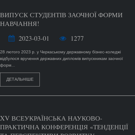
ВИПУСК СТУДЕНТІВ ЗАОЧНОЇ ФОРМИ
НАВЧАННЯ!
2023-03-01
1277
28 лютого 2023 р. у Черкаському державному бізнес-коледжі
відбулося вручення державних дипломів випускникам заочної
форм...
ДЕТАЛЬНІШЕ
XV ВСЕУКРАЇНСЬКА НАУКОВО-
ПРАКТИЧНА КОНФЕРЕНЦІЯ «ТЕНДЕНЦІЇ