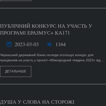
ПУБЛІЧНИЙ КОНКУРС НА УЧАСТЬ У
ПРОГРАМІ ЕРАЗМУС+ КА171
2023-03-03
1164
Черкаський державний бізнес-коледж оголошує конкурс для
працівників на участь у проєкті «Міжнародний тиждень 2023» від ...
ДЕТАЛЬНІШЕ
ДУША У СЛОВА НА СТОРОЖІ