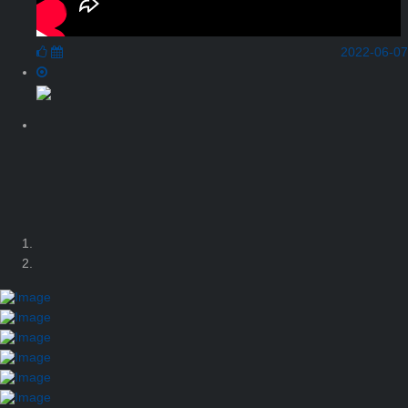
2022-06-07