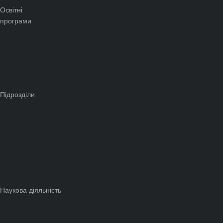
Освітні
програми
Підрозділи
Наукова діяльність