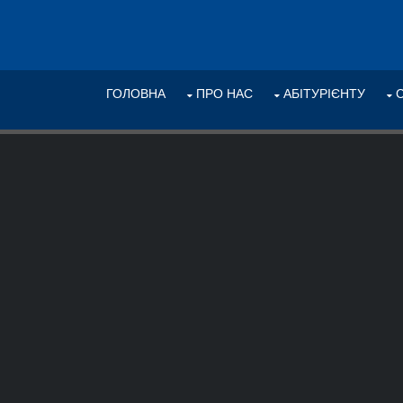
ГОЛОВНА
ПРО НАС
АБІТУРІЄНТУ