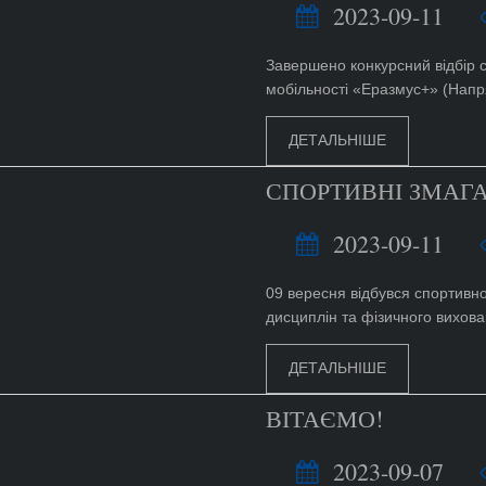
2023-09-11
Завершено конкурсний відбір с
мобільності «Еразмус+» (Напр
ДЕТАЛЬНІШЕ
СПОРТИВНІ ЗМАГА
2023-09-11
09 вересня відбувся спортивно
дисциплін та фізичного вихова
ДЕТАЛЬНІШЕ
ВІТАЄМО!
2023-09-07