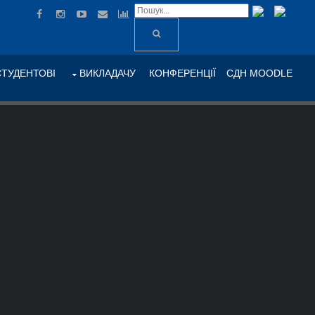
СТУДЕНТОВІ
ВИКЛАДАЧУ
КОНФЕРЕНЦІЇ
СДН MOODLE