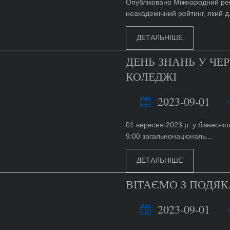
Опубліковано Міжнародний рейт
неакадемічний рейтинг, який д.
ДЕТАЛЬНІШЕ
ДЕНЬ ЗНАНЬ У ЧЕ
КОЛЕДЖІ
2023-09-01
01 вересня 2023 р. у бізнес-ко
9:00 загальнонаціональ...
ДЕТАЛЬНІШЕ
ВІТАЄМО З ПОДЯК
2023-09-01