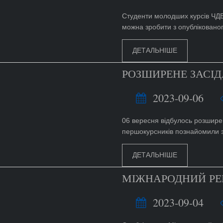
Студенти молодших курсів ЧДБ
можна зробити з опублікованог
ДЕТАЛЬНІШЕ
РОЗШИРЕНЕ ЗАСІД
2023-09-06
06 вересня відбулось розширен
першокурсників познайомили з
ДЕТАЛЬНІШЕ
МІЖНАРОДНИЙ РЕ
2023-09-04