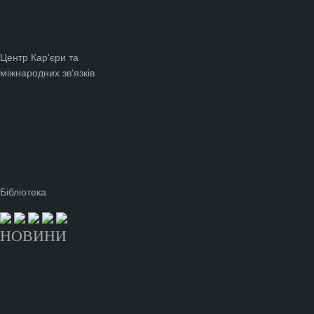
Центр Кар'єри та
міжнародних зв'язків
Бібліотека
НОВИНИ