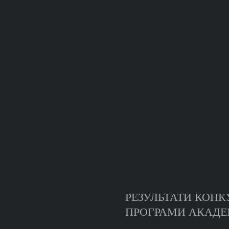
РЕЗУЛЬТАТИ КОНК
ПРОГРАМИ АКАДЕМ