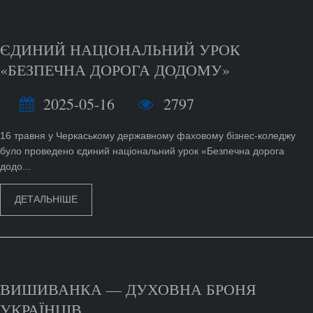
ЄДИНИЙ НАЦІОНАЛЬНИЙ УРОК
«БЕЗПЕЧНА ДОРОГА ДОДОМУ»
2025-05-16
2797
16 травня у Черкаському державному фаховому бізнес-коледжу
було проведено єдиний національний урок «Безпечна дорога
додо...
ДЕТАЛЬНІШЕ
ВИШИВАНКА — ДУХОВНА БРОНЯ
УКРАЇНЦІВ