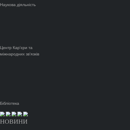
Наукова діяльність
Центр Кар'єри та
міжнародних зв'язків
Бібліотека
НОВИНИ