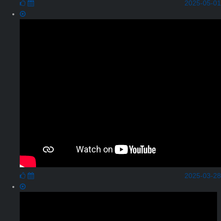
2025-05-01
2025-03-28