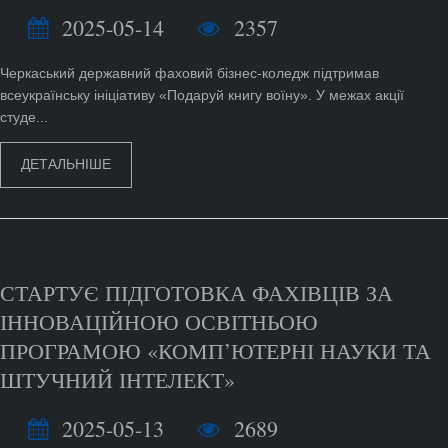
2025-05-14
2357
Черкаський державний фаховий бізнес-коледж підтримав
всеукраїнську ініціативу «Подаруй книгу воїну». У межах акції
студе...
ДЕТАЛЬНІШЕ
СТАРТУЄ ПІДГОТОВКА ФАХІВЦІВ ЗА
ІННОВАЦІЙНОЮ ОСВІТНЬОЮ
ПРОГРАМОЮ «КОМП’ЮТЕРНІ НАУКИ ТА
ШТУЧНИЙ ІНТЕЛЕКТ»
2025-05-13
2689