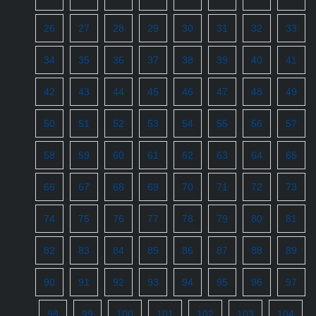
26
27
28
29
30
31
32
33
34
35
36
37
38
39
40
41
42
43
44
45
46
47
48
49
50
51
52
53
54
55
56
57
58
59
60
61
62
63
64
65
66
67
68
69
70
71
72
73
74
75
76
77
78
79
80
81
82
83
84
85
86
87
88
89
90
91
92
93
94
95
96
97
98
99
100
101
102
103
104