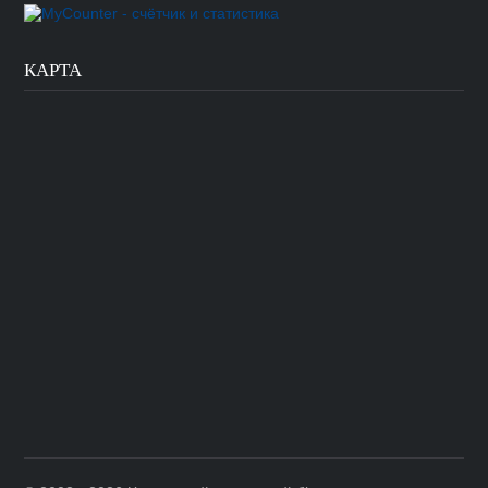
КАРТА