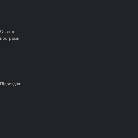
Освітні
програми
Підрозділи