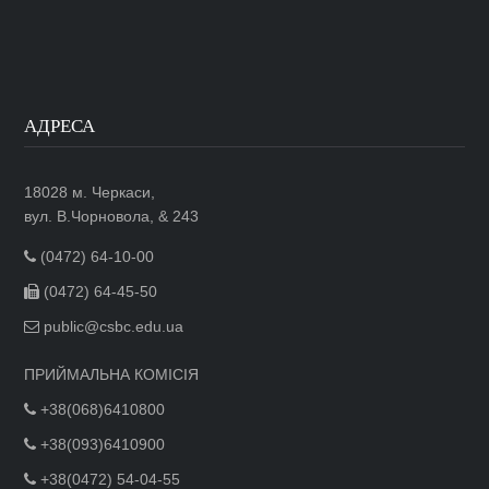
АДРЕСА
18028 м. Черкаси,
вул. В.Чорновола, & 243
(0472) 64-10-00
(0472) 64-45-50
public@csbc.edu.ua
ПРИЙМАЛЬНА КОМІСІЯ
+38(068)6410800
+38(093)6410900
+38(0472) 54-04-55