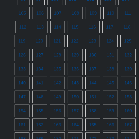
105
106
107
108
109
110
111
112
113
114
115
116
117
118
119
120
121
122
123
124
125
126
127
128
129
130
131
132
133
134
135
136
137
138
139
140
141
142
143
144
145
146
147
148
149
150
151
152
153
154
155
156
157
158
159
160
161
162
163
164
165
166
167
168
169
170
171
172
173
174