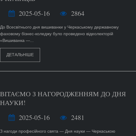
2025-05-16
2864
До Всесвітнього дня вишиванки у Черкаському державному
фаховому бізнес-коледжу було проведено відеолекторій
«Вишиванка —...
ДЕТАЛЬНІШЕ
ВІТАЄМО З НАГОРОДЖЕННЯМ ДО ДНЯ
НАУКИ!
2025-05-16
2481
З нагоди професійного свята — Дня науки — Черкаською