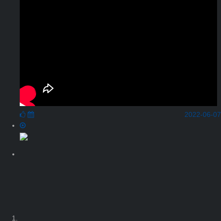
2022-06-07