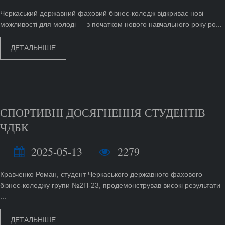
Черкаський державний фаховий бізнес-коледж відкриває нові
можливості для молоді — з початком нового навчального року ро...
ДЕТАЛЬНІШЕ
СПОРТИВНІ ДОСЯГНЕННЯ СТУДЕНТІВ
ЧДБК
2025-05-13
2279
Кравченко Роман, студент Черкаського державного фахового
бізнес-коледжу групи №2П-23, продемонстрував високі результати
...
ДЕТАЛЬНІШЕ