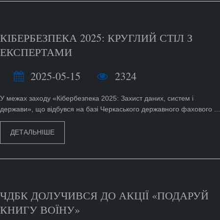
КІБЕРБЕЗПЕКА 2025: КРУГЛИЙ СТІЛ З
ЕКСПЕРТАМИ
2025-05-15
2324
У межах заходу «Кібербезпека 2025: Захист даних, систем і
держави», що відбувся на базі Черкаського державного фахового ...
ДЕТАЛЬНІШЕ
ЧДБК ДОЛУЧИВСЯ ДО АКЦІЇ «ПОДАРУЙ
КНИГУ ВОЇНУ»