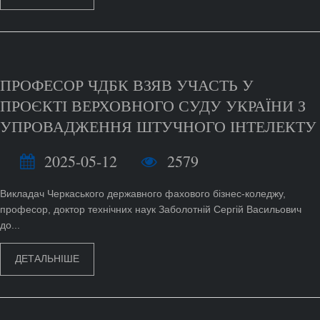
ПРОФЕСОР ЧДБК ВЗЯВ УЧАСТЬ У
ПРОЄКТІ ВЕРХОВНОГО СУДУ УКРАЇНИ З
УПРОВАДЖЕННЯ ШТУЧНОГО ІНТЕЛЕКТУ
2025-05-12
2579
Викладач Черкаського державного фахового бізнес-коледжу,
професор, доктор технічних наук Заболотній Сергій Васильович
до...
ДЕТАЛЬНІШЕ