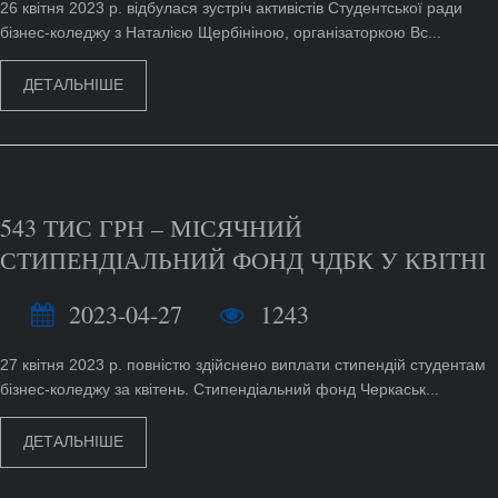
26 квітня 2023 р. відбулася зустріч активістів Студентської ради
бізнес-коледжу з Наталією Щербініною, організаторкою Вс...
ДЕТАЛЬНІШЕ
543 ТИС ГРН – МІСЯЧНИЙ
СТИПЕНДІАЛЬНИЙ ФОНД ЧДБК У КВІТНІ
2023-04-27
1243
27 квітня 2023 р. повністю здійснено виплати стипендій студентам
бізнес-коледжу за квітень. Стипендіальний фонд Черкаськ...
ДЕТАЛЬНІШЕ