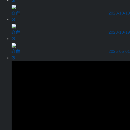
2023-10-19
2023-10-19
2025-05-01