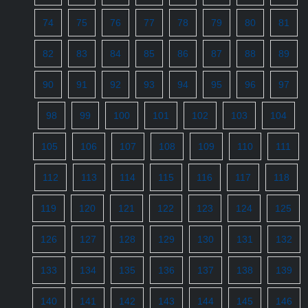
74
75
76
77
78
79
80
81
82
83
84
85
86
87
88
89
90
91
92
93
94
95
96
97
98
99
100
101
102
103
104
105
106
107
108
109
110
111
112
113
114
115
116
117
118
119
120
121
122
123
124
125
126
127
128
129
130
131
132
133
134
135
136
137
138
139
140
141
142
143
144
145
146