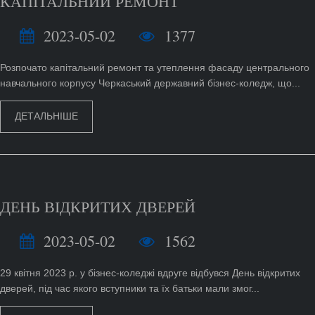
КАПІТАЛЬНИЙ РЕМОНТ
2023-05-02
1377
Розпочато капітальний ремонт та утеплення фасаду центрального
навчального корпусу Черкаський державний бізнес-коледж, що...
ДЕТАЛЬНІШЕ
ДЕНЬ ВІДКРИТИХ ДВЕРЕЙ
2023-05-02
1562
29 квітня 2023 р. у бізнес-коледжі вдруге відбувся День відкритих
дверей, під час якого вступники та їх батьки мали змог...