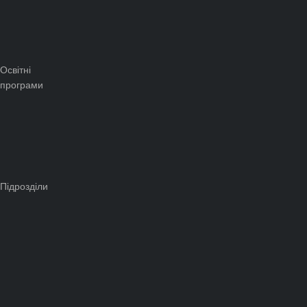
Освітні
програми
Підрозділи