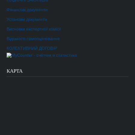
ПУБЛІЧНІ ЗАКУПІВЛІ
Фінансові документи
Установчі документи
Висновки експертної комісії
Відомості самооцінювання
КОЛЕКТИВНИЙ ДОГОВІР
КАРТА