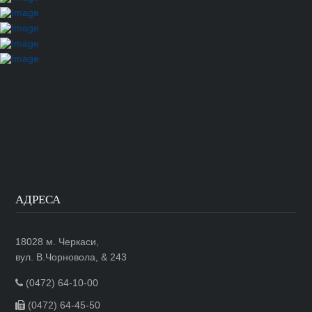
АДРЕСА
18028 м. Черкаси,
вул. В.Чорновола, & 243
(0472) 64-10-00
(0472) 64-45-50