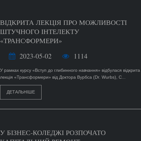
ВІДКРИТА ЛЕКЦІЯ ПРО МОЖЛИВОСТІ
ШТУЧНОГО ІНТЕЛЕКТУ
«ТРАНСФОРМЕРИ»
2023-05-02
1114
У рамках курсу «Вступ до глибинного навчання» відбулася відкрита
лекція «Трансформери» від Доктора Вурбса (Dr. Wurbs), C...
ДЕТАЛЬНІШЕ
У БІЗНЕС-КОЛЕДЖІ РОЗПОЧАТО