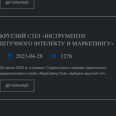
ДЕТАЛЬНІШЕ
КРУГЛИЙ СТІЛ «ІНСТРУМЕНТИ
ШТУЧНОГО ІНТЕЛЕКТУ В МАРКЕТИНГУ»
2023-04-28
1276
26 квітня 2023 р. в рамках Студентського науково-практичного
маркетингового клубу «МурCating Club» відбувся круглий стіл...
ДЕТАЛЬНІШЕ