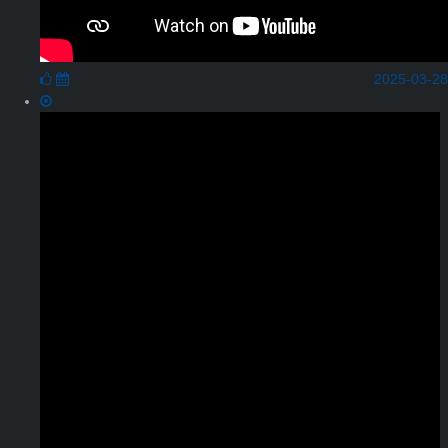
2025-03-28