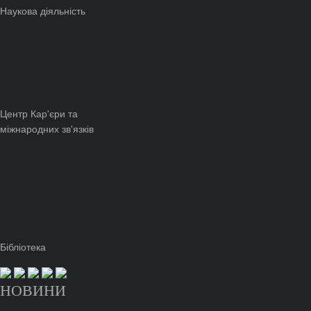
Наукова діяльність
Центр Кар'єри та
міжнародних зв'язків
Бібліотека
НОВИНИ