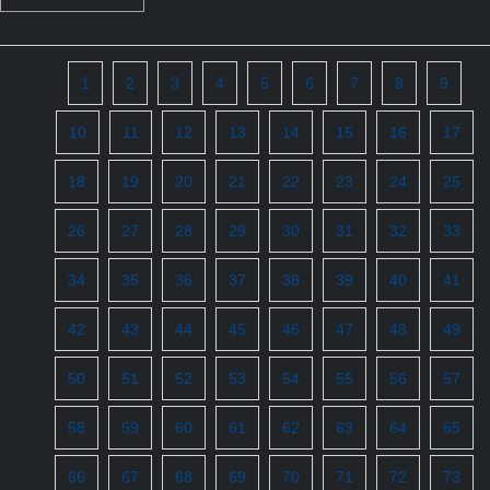
1
2
3
4
5
6
7
8
9
10
11
12
13
14
15
16
17
18
19
20
21
22
23
24
25
26
27
28
29
30
31
32
33
34
35
36
37
38
39
40
41
42
43
44
45
46
47
48
49
50
51
52
53
54
55
56
57
58
59
60
61
62
63
64
65
66
67
68
69
70
71
72
73