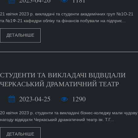
21 квітня 2023 р. викладачі та студенти академічних груп №1О-21
та №1Ф-21 кафедри обліку та фінансів побували на підприє...
ДЕТАЛЬНІШЕ
СТУДЕНТИ ТА ВИКЛАДАЧІ ВІДВІДАЛИ
ЧЕРКАСЬКИЙ ДРАМАТИЧНИЙ ТЕАТР
2023-04-25
1290
20 квітня 2023 р. студенти та викладачі бізнес-коледжу мали чудову
нагоду відвідати Черкаський драматичний театр ім. Т.Г...
ДЕТАЛЬНІШЕ