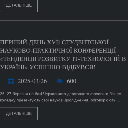
ДЕТАЛЬНІШЕ
ПЕРШИЙ ДЕНЬ ХVІI СТУДЕНТСЬКОЇ
НАУКОВО-ПРАКТИЧНОЇ КОНФЕРЕНЦІЇ
«ТЕНДЕНЦІЇ РОЗВИТКУ ІТ-ТЕХНОЛОГІЙ В
УКРАЇНІ» УСПІШНО ВІДБУВСЯ!
2025-03-26
600
26–27 березня на базі Черкаського державного фахового бізнес-
коледжу презентують свої наукові дослідження, обговорюють ...
ДЕТАЛЬНІШЕ