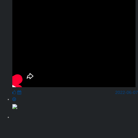
2022-06-07