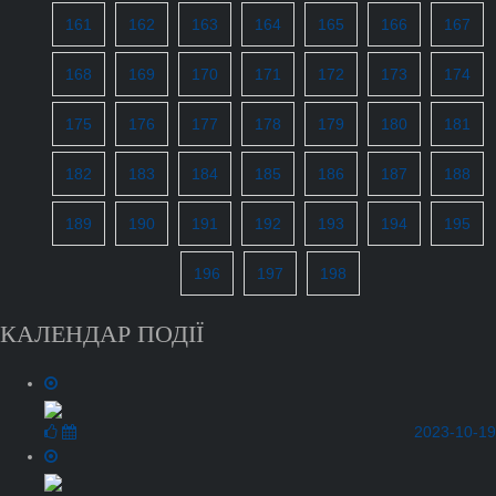
161
162
163
164
165
166
167
168
169
170
171
172
173
174
175
176
177
178
179
180
181
182
183
184
185
186
187
188
189
190
191
192
193
194
195
196
197
198
КАЛЕНДАР ПОДІЇ
2023-10-19