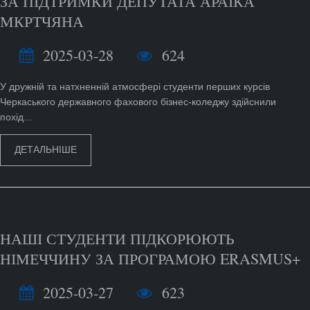
ЗА ПІДТРИМКИ ДЕПУТАТА АРАІКА
МКРТЧЯНА
2025-03-28
624
У дружній та натхненній атмосфері студенти перших курсів
Черкаського державного фахового бізнес-коледжу здійснили
похід...
ДЕТАЛЬНІШЕ
НАШІ СТУДЕНТИ ПІДКОРЮЮТЬ
НІМЕЧЧИНУ ЗА ПРОГРАМОЮ ERASMUS+
2025-03-27
623