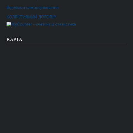
Відомості самооцінювання
КОЛЕКТИВНИЙ ДОГОВІР
КАРТА