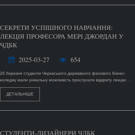
СЕКРЕТИ УСПІШНОГО НАВЧАННЯ:
ЛЕКЦІЯ ПРОФЕСОРА МЕРІ ДЖОРДАН У
ЧДБК
2025-03-27
654
26 березня студенти Черкаського державного фахового бізнес-
коледжу мали унікальну можливість прослухати відкриту лекцію ...
ДЕТАЛЬНІШЕ
СТУДЕНТИ-ДИЗАЙНЕРИ ЧДБК