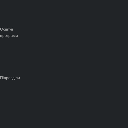
Освітні
програми
Підрозділи