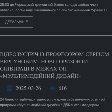
25.03 до Черкаський державний бізнес-коледж завітав член
обласної організації Національної спілки письменників України С...
ДЕТАЛЬНІШЕ
ВІДЕОЗУСТРІЧ ІЗ ПРОФЕСОРОМ СЕРГІЄМ
ВЕРГУНОВИМ: НОВІ ГОРИЗОНТИ
СПІВПРАЦІ В МЕЖАХ ОП
«МУЛЬТИМЕДІЙНИЙ ДИЗАЙН»
2025-03-26
616
24 березня відбулася відеозустріч групи забезпечення освітньої
програми «Мультимедійний дизайн» ЧДБК зі стейкголдером — ...