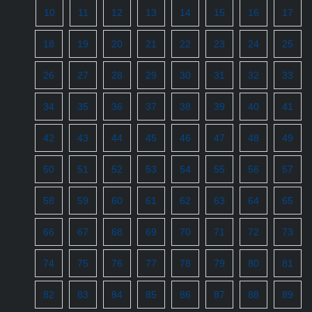
10
11
12
13
14
15
16
17
18
19
20
21
22
23
24
25
26
27
28
29
30
31
32
33
34
35
36
37
38
39
40
41
42
43
44
45
46
47
48
49
50
51
52
53
54
55
56
57
58
59
60
61
62
63
64
65
66
67
68
69
70
71
72
73
74
75
76
77
78
79
80
81
82
83
84
85
86
87
88
89