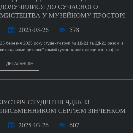
ДОЛУЧИЛИСЯ ДО СУЧАСНОГО
МИСТЕЦТВА У МУЗЕЙНОМУ ПРОСТОРІ
2025-03-26
578
25 березня 2025 року студенти груп № 1Д-21 та 2Д-21 разом із
викладачами циклової комісії гуманітарних дисциплін та фізи...
ДЕТАЛЬНІШЕ
ЗУСТРІЧ СТУДЕНТІВ ЧДБК ІЗ
ПИСЬМЕННИКОМ СЕРГІЄМ ЗІНЧЕНКОМ
2025-03-26
607