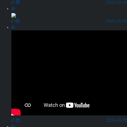
2023-10-19
2025-05-01
2025-03-28