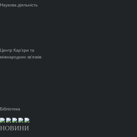
Наукова діяльність
Центр Кар'єри та
міжнародних зв'язків
Бібліотека
НОВИНИ