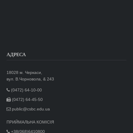
АДРЕСА
18028 м. Черкаси,
вул. В.Чорновола, & 243
(0472) 64-10-00
(0472) 64-45-50
public@csbc.edu.ua
ПРИЙМАЛЬНА КОМІСІЯ
+38(068)6410800