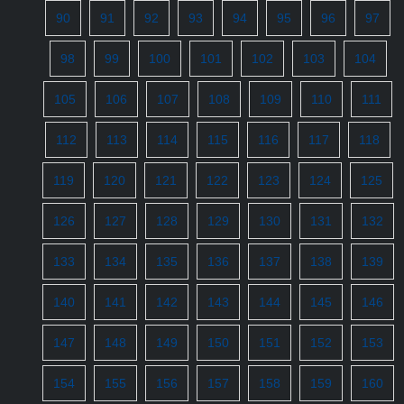
90
91
92
93
94
95
96
97
98
99
100
101
102
103
104
105
106
107
108
109
110
111
112
113
114
115
116
117
118
119
120
121
122
123
124
125
126
127
128
129
130
131
132
133
134
135
136
137
138
139
140
141
142
143
144
145
146
147
148
149
150
151
152
153
154
155
156
157
158
159
160