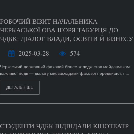
РОБОЧИЙ ВІЗИТ НАЧАЛЬНИКА
ЧЕРКАСЬКОЇ ОВА ІГОРЯ ТАБУРЦЯ ДО
ЧДБК: ДІАЛОГ ВЛАДИ, ОСВІТИ Й БІЗНЕСУ
2025-03-28
574
Черкаський державний фаховий бізнес-коледж став майданчиком
важливої події — діалогу між закладами фахової передвищої, п...
ДЕТАЛЬНІШЕ
СТУДЕНТИ ЧДБК ВІДВІДАЛИ КІНОТЕАТР