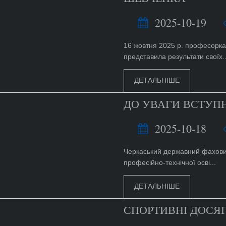
2025-10-19
16 жовтня 2025 р. професорка
представила результати своїх..
ДЕТАЛЬНІШЕ
ДО УВАГИ ВСТУПН
2025-10-18
Черкаський державний фаховий 
професійно-технічної осві...
ДЕТАЛЬНІШЕ
СПОРТИВНІ ДОСЯГ