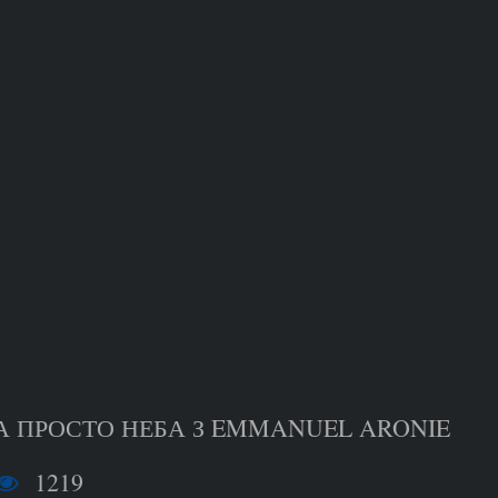
 ПРОСТО НЕБА З EMMANUEL ARONIE
1219