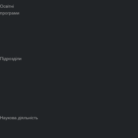
Освітні
програми
Підрозділи
Наукова діяльність