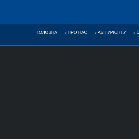
ГОЛОВНА
ПРО НАС
АБІТУРІЄНТУ