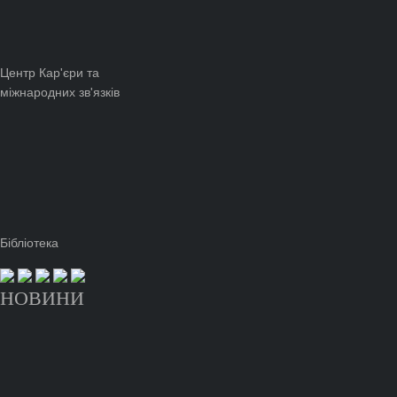
Центр Кар'єри та
міжнародних зв'язків
Бібліотека
НОВИНИ