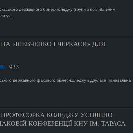
ркаського державного бізнес-коледжу (групи з поглибленим
и уч...
НА «ШЕВЧЕНКО І ЧЕРКАСИ» ДЛЯ
933
ського державного фахового бізнес-коледжу відбулася пізнавальна
: ПРОФЕСОРКА КОЛЕДЖУ УСПІШНО
АКОВІЙ КОНФЕРЕНЦІЇ КНУ ІМ. ТАРАСА