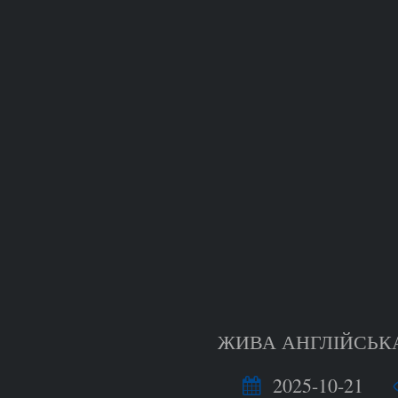
ЖИВА АНГЛІЙСЬКА
2025-10-21