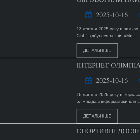
2025-10-16
13 жовтня 2025 року в рамках 
Club” відбулася лекція «Ма...
ДЕТАЛЬНІШЕ
ІНТЕРНЕТ-ОЛІМПІ
2025-10-16
15 жовтня 2025 року в Черкас
олімпіада з інформатики для ст
ДЕТАЛЬНІШЕ
СПОРТИВНІ ДОСЯГ