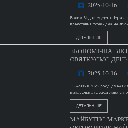
2025-10-16
Вадим Зіздок, студент Черкась
представив Україну на Чемпіон
ДЕТАЛЬНІШЕ
ЕКОНОМІЧНА ВІКТ
СВЯТКУЄМО ДЕНЬ
2025-10-16
15 жовтня 2025 року, у межах 
пізнавальна та захоплива вікто
ДЕТАЛЬНІШЕ
МАЙБУТНЄ МАРКЕ
ОБГОВОРИЛИ НАЙЯ