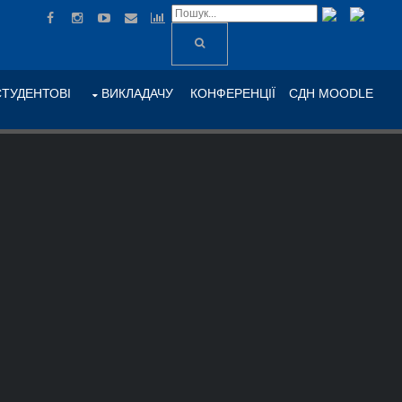
СТУДЕНТОВІ
ВИКЛАДАЧУ
КОНФЕРЕНЦІЇ
СДН MOODLE