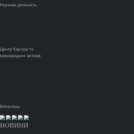
Наукова діяльність
Центр Кар'єри та
міжнародних зв'язків
Бібліотека
НОВИНИ