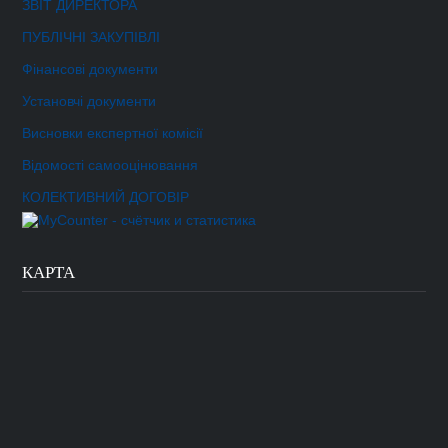
ЗВІТ ДИРЕКТОРА
ПУБЛІЧНІ ЗАКУПІВЛІ
Фінансові документи
Установчі документи
Висновки експертної комісії
Відомості самооцінювання
КОЛЕКТИВНИЙ ДОГОВІР
КАРТА