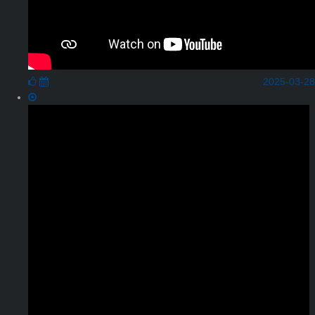
2025-03-28