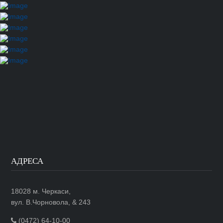
АДРЕСА
18028 м. Черкаси,
вул. В.Чорновола, & 243
(0472) 64-10-00