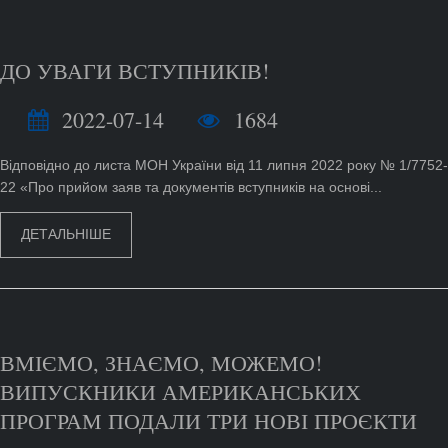
ДО УВАГИ ВСТУПНИКІВ!
2022-07-14
1684
Відповідно до листа МОН України від 11 липня 2022 року № 1/7752-
22 «Про прийом заяв та документів вступників на основі...
ДЕТАЛЬНІШЕ
ВМІЄМО, ЗНАЄМО, МОЖЕМО!
ВИПУСКНИКИ АМЕРИКАНСЬКИХ
ПРОГРАМ ПОДАЛИ ТРИ НОВІ ПРОЄКТИ