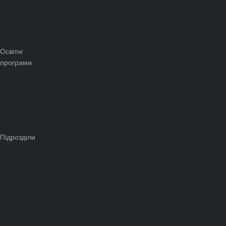
Освітні
програми
Підрозділи