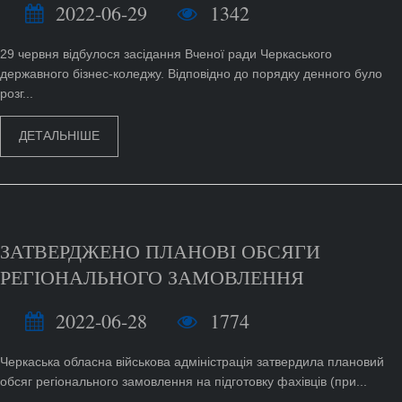
2022-06-29
1342
29 червня відбулося засідання Вченої ради Черкаського
державного бізнес-коледжу. Відповідно до порядку денного було
розг...
ДЕТАЛЬНІШЕ
ЗАТВЕРДЖЕНО ПЛАНОВІ ОБСЯГИ
РЕГІОНАЛЬНОГО ЗАМОВЛЕННЯ
2022-06-28
1774
Черкаська обласна військова адміністрація затвердила плановий
обсяг регіонального замовлення на підготовку фахівців (при...