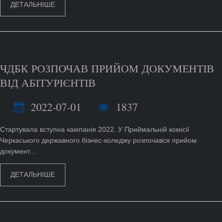
ДЕТАЛЬНІШЕ
ЧДБК РОЗПОЧАВ ПРИЙОМ ДОКУМЕНТІВ
ВІД АБІТУРІЄНТІВ
2022-07-01
1837
Стартувала вступна кампанія 2022. У Приймальній комісії
Черкаського державного бізнес-коледжу розпочався прийом
документ...
ДЕТАЛЬНІШЕ