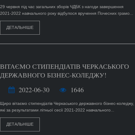
29 червня під час загальних зборів ЧДБК з нагоди завершення
2021-2022 навчального року відбулося вручення Почесних грамо...
ДЕТАЛЬНІШЕ
ВІТАЄМО СТИПЕНДІАТІВ ЧЕРКАСЬКОГО
ДЕРЖАВНОГО БІЗНЕС-КОЛЕДЖУ!
2022-06-30
1646
Щиро вітаємо стипендіатів Черкаського державного бізнес-коледжу,
які за результатами літньої сесії 2021-2022 навчального...
ДЕТАЛЬНІШЕ