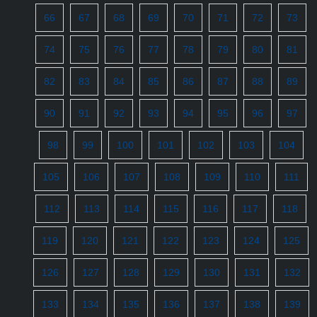
66
67
68
69
70
71
72
73
74
75
76
77
78
79
80
81
82
83
84
85
86
87
88
89
90
91
92
93
94
95
96
97
98
99
100
101
102
103
104
105
106
107
108
109
110
111
112
113
114
115
116
117
118
119
120
121
122
123
124
125
126
127
128
129
130
131
132
133
134
135
136
137
138
139