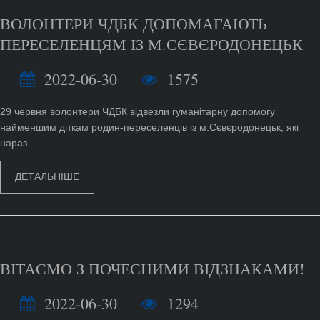
ВОЛОНТЕРИ ЧДБК ДОПОМАГАЮТЬ
ПЕРЕСЕЛЕНЦЯМ ІЗ М.СЄВЄРОДОНЕЦЬК
2022-06-30
1575
29 червня волонтери ЧДБК відвезли гуманітарну допомогу
найменшим діткам родин-переселенців із м.Сєвєродонецьк, які
нараз...
ДЕТАЛЬНІШЕ
ВІТАЄМО З ПОЧЕСНИМИ ВІДЗНАКАМИ!
2022-06-30
1294