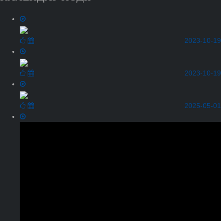
2023-10-19
2023-10-19
2025-05-01