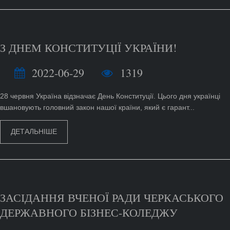
З ДНЕМ КОНСТИТУЦІЇ УКРАЇНИ!
2022-06-29
1319
28 червня Україна відзначає День Конституції. Цього дня українці
вшановують головний закон нашої країни, який є гарант...
ДЕТАЛЬНІШЕ
ЗАСІДАННЯ ВЧЕНОЇ РАДИ ЧЕРКАСЬКОГО
ДЕРЖАВНОГО БІЗНЕС-КОЛЕДЖУ